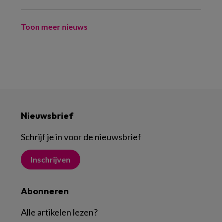
Toon meer nieuws
Nieuwsbrief
Schrijf je in voor de nieuwsbrief
Inschrijven
Abonneren
Alle artikelen lezen
?