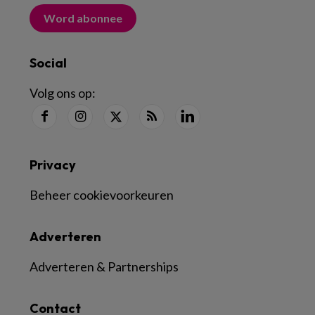
Word abonnee
Social
Volg ons op:
Privacy
Beheer cookievoorkeuren
Adverteren
Adverteren & Partnerships
Contact