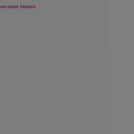
oon meer nieuws