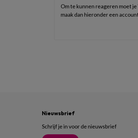
Om te kunnen reageren moet je i
maak dan hieronder een account
Nieuwsbrief
Schrijf je in voor de nieuwsbrief