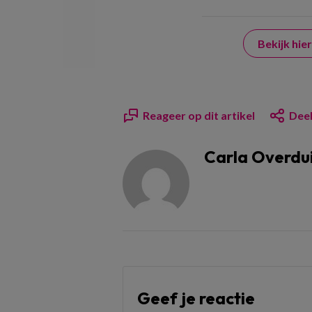
Bekijk hi
Reageer op dit artikel
Deel
Carla Overdu
Geef je reactie