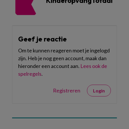
KinderopvangTotaal
Geef je reactie
Om te kunnen reageren moet je ingelogd
zijn. Heb je nog geen account, maak dan
hieronder een account aan.
Lees ook de
spelregels
.
Registreren
Login