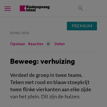
PREMIUM
03 MEI 2018
Opslaan
Reacties
Delen
0
Beweeg: verhuizing
Verdeel de groep in twee teams.
Teken met rood en blauw stoepkrijt
twee flinke vierkanten aan elke zijde
van het plein. Dit zijn de huizen.