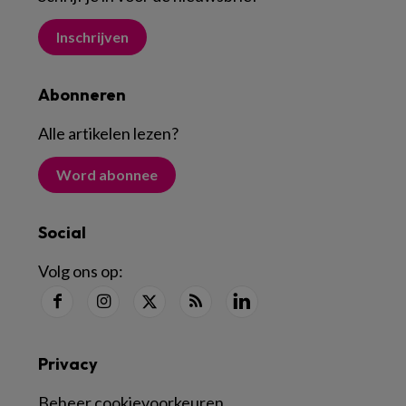
Inschrijven
Abonneren
Alle artikelen lezen
?
Word abonnee
Social
Volg ons op:
Privacy
Beheer cookievoorkeuren