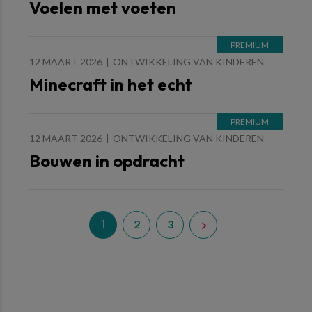
Voelen met voeten
12 MAART 2026
ONTWIKKELING VAN KINDEREN
Minecraft in het echt
12 MAART 2026
ONTWIKKELING VAN KINDEREN
Bouwen in opdracht
1
2
3