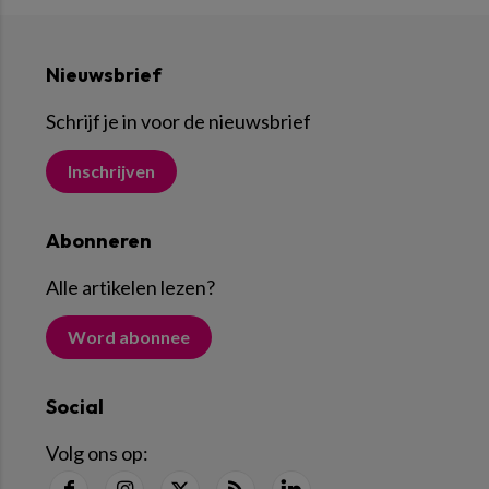
Nieuwsbrief
Schrijf je in voor de nieuwsbrief
Inschrijven
Abonneren
Alle artikelen lezen
?
Word abonnee
Social
Volg ons op: