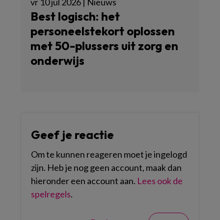
vr 10 jul 2026 | Nieuws
Best logisch: het
personeelstekort oplossen
met 50-plussers uit zorg en
onderwijs
Geef je reactie
Om te kunnen reageren moet je ingelogd
zijn. Heb je nog geen account, maak dan
hieronder een account aan.
Lees ook de
spelregels
.