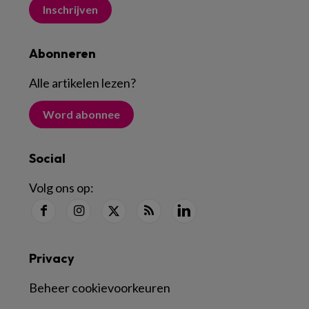
Inschrijven
Abonneren
Alle artikelen lezen
?
Word abonnee
Social
Volg ons op:
Privacy
Beheer cookievoorkeuren