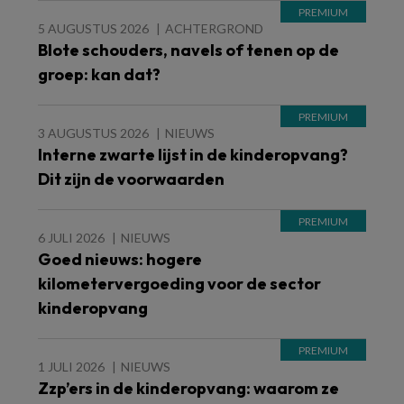
5 AUGUSTUS 2026
ACHTERGROND
Blote schouders, navels of tenen op de
groep: kan dat?
3 AUGUSTUS 2026
NIEUWS
Interne zwarte lijst in de kinderopvang?
Dit zijn de voorwaarden
6 JULI 2026
NIEUWS
Goed nieuws: hogere
kilometervergoeding voor de sector
kinderopvang
1 JULI 2026
NIEUWS
Zzp’ers in de kinderopvang: waarom ze