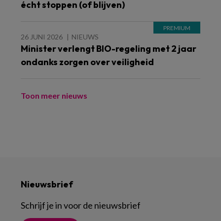
écht stoppen (of blijven)
26 JUNI 2026
NIEUWS
Minister verlengt BIO-regeling met 2 jaar
ondanks zorgen over veiligheid
Toon meer nieuws
Nieuwsbrief
Schrijf je in voor de nieuwsbrief