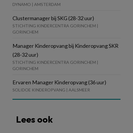
DYNAMO | AMSTERDAM
Clustermanager bij SKG (28-32 uur)
STICHTING KINDERCENTRA GORINCHEM |
GORINCHEM
Manager Kinderopvang bij Kinderopvang SKR
(28-32 uur)
STICHTING KINDERCENTRA GORINCHEM |
GORINCHEM
Ervaren Manager Kinderopvang (36 uur)
SOLIDOE KINDEROPVANG | AALSMEER
Lees ook