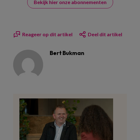
Bekijk hier onze abonnementen
Reageer op dit artikel
Deel dit artikel
Bert Bukman