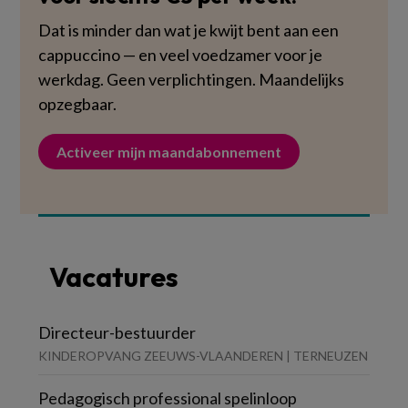
Dat is minder dan wat je kwijt bent aan een
cappuccino — en veel voedzamer voor je
werkdag. Geen verplichtingen. Maandelijks
opzegbaar.
Activeer mijn maandabonnement
Vacatures
Directeur-bestuurder
KINDEROPVANG ZEEUWS-VLAANDEREN | TERNEUZEN
Pedagogisch professional spelinloop