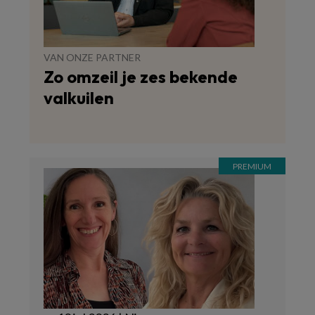
VAN ONZE PARTNER
Zo omzeil je zes bekende
valkuilen