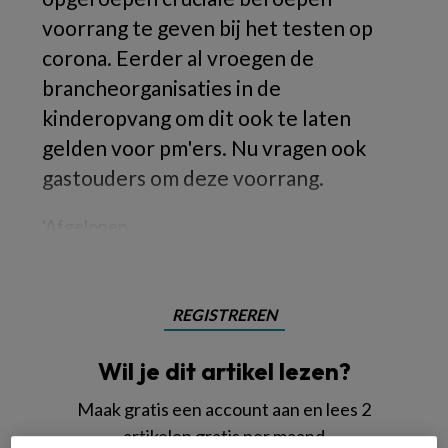
voorrang te geven bij het testen op
corona. Eerder al vroegen de
brancheorganisaties in de
kinderopvang om dit ook te laten
gelden voor pm'ers. Nu vragen ook
gastouders om deze voorrang.
‘Afgelopen
REGISTREREN
Wil je dit artikel lezen?
Maak gratis een account aan en lees 2
artikelen gratis per maand