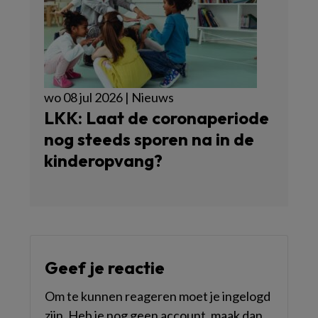
wo 08 jul 2026 | Nieuws
LKK: Laat de coronaperiode
nog steeds sporen na in de
kinderopvang?
Geef je reactie
Om te kunnen reageren moet je ingelogd
zijn. Heb je nog geen account, maak dan