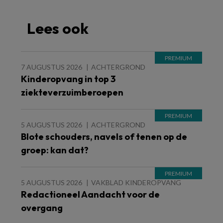
Lees ook
7 AUGUSTUS 2026
ACHTERGROND
Kinderopvang in top 3
ziekteverzuimberoepen
5 AUGUSTUS 2026
ACHTERGROND
Blote schouders, navels of tenen op de
groep: kan dat?
5 AUGUSTUS 2026
VAKBLAD KINDEROPVANG
Redactioneel Aandacht voor de
overgang