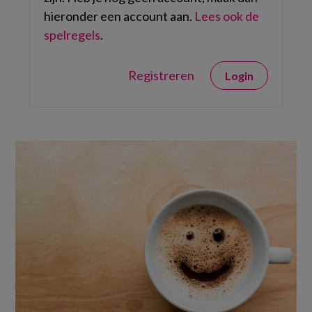
hieronder een account aan.
Lees ook de
spelregels
.
Registreren
Login