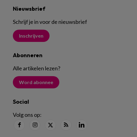
Nieuwsbrief
Schrijf je in voor de nieuwsbrief
Inschrijven
Abonneren
Alle artikelen lezen
?
Word abonnee
Social
Volg ons op: