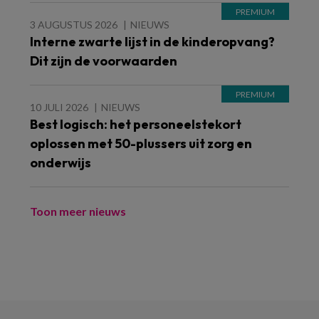
3 AUGUSTUS 2026
NIEUWS
Interne zwarte lijst in de kinderopvang?
Dit zijn de voorwaarden
10 JULI 2026
NIEUWS
Best logisch: het personeelstekort
oplossen met 50-plussers uit zorg en
onderwijs
Toon meer nieuws