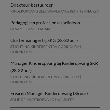
Directeur-bestuurder
KINDEROPVANG ZEEUWS-VLAANDEREN | TERNEUZEN
Pedagogisch professional spelinloop
DYNAMO | AMSTERDAM
Clustermanager bij SKG (28-32 uur)
STICHTING KINDERCENTRA GORINCHEM |
GORINCHEM
Manager Kinderopvang bij Kinderopvang SKR
(28-32 uur)
STICHTING KINDERCENTRA GORINCHEM |
GORINCHEM
Ervaren Manager Kinderopvang (36 uur)
SOLIDOE KINDEROPVANG | AALSMEER