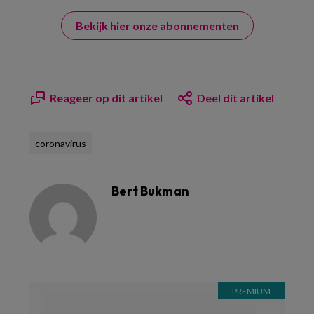
Bekijk hier onze abonnementen
Reageer op dit artikel
Deel dit artikel
coronavirus
Bert Bukman