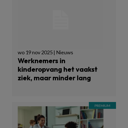
wo 19 nov 2025 | Nieuws
Werknemers in
kinderopvang het vaakst
ziek, maar minder lang