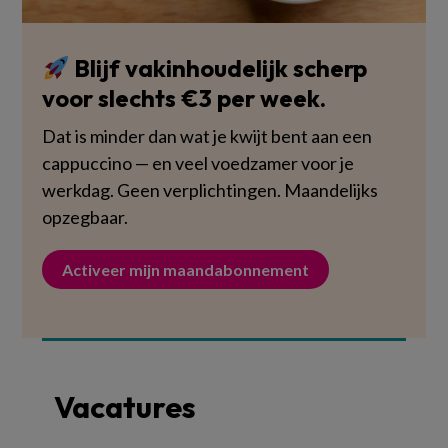
Blijf vakinhoudelijk scherp
voor slechts €3 per week.
Dat is minder dan wat je kwijt bent aan een
cappuccino — en veel voedzamer voor je
werkdag. Geen verplichtingen. Maandelijks
opzegbaar.
Activeer mijn maandabonnement
Vacatures