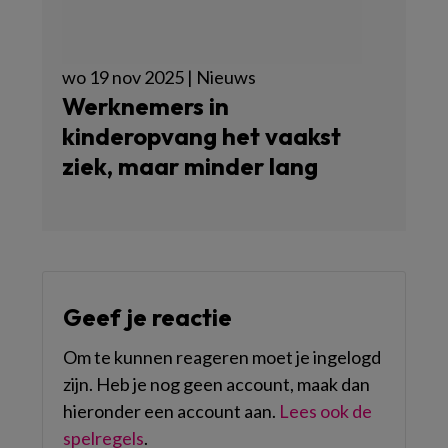
wo 19 nov 2025 | Nieuws
Werknemers in
kinderopvang het vaakst
ziek, maar minder lang
Geef je reactie
Om te kunnen reageren moet je ingelogd
zijn. Heb je nog geen account, maak dan
hieronder een account aan.
Lees ook de
spelregels
.