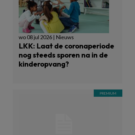
wo 08 jul 2026 | Nieuws
LKK: Laat de coronaperiode
nog steeds sporen na in de
kinderopvang?