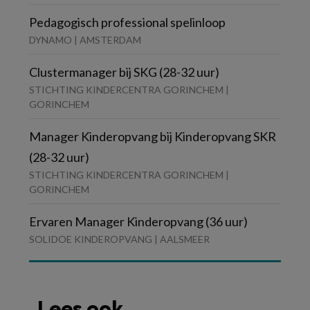
Pedagogisch professional spelinloop
DYNAMO | AMSTERDAM
Clustermanager bij SKG (28-32 uur)
STICHTING KINDERCENTRA GORINCHEM |
GORINCHEM
Manager Kinderopvang bij Kinderopvang SKR
(28-32 uur)
STICHTING KINDERCENTRA GORINCHEM |
GORINCHEM
Ervaren Manager Kinderopvang (36 uur)
SOLIDOE KINDEROPVANG | AALSMEER
Lees ook