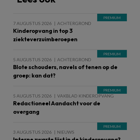
7 AUGUSTUS 2026
ACHTERGROND
Kinderopvang in top 3
ziekteverzuimberoepen
5 AUGUSTUS 2026
ACHTERGROND
Blote schouders, navels of tenen op de
groep: kan dat?
5 AUGUSTUS 2026
VAKBLAD KINDEROPVANG
Redactioneel Aandacht voor de
overgang
3 AUGUSTUS 2026
NIEUWS
Interne zwarte lijst in de kinderopvang?