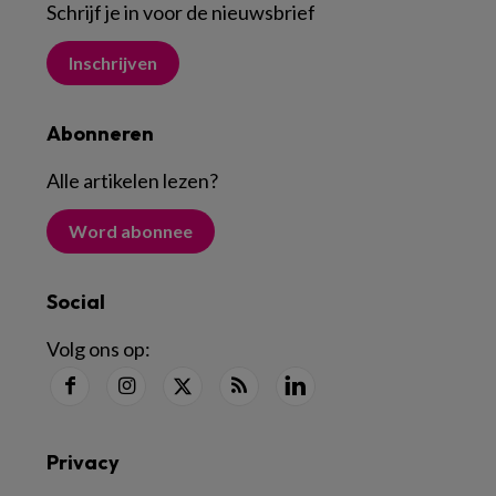
Schrijf je in voor de nieuwsbrief
Inschrijven
Abonneren
Alle artikelen lezen
?
Word abonnee
Social
Volg ons op:
Privacy