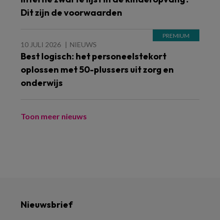
Dit zijn de voorwaarden
10 JULI 2026
NIEUWS
Best logisch: het personeelstekort
oplossen met 50-plussers uit zorg en
onderwijs
Toon meer nieuws
Nieuwsbrief