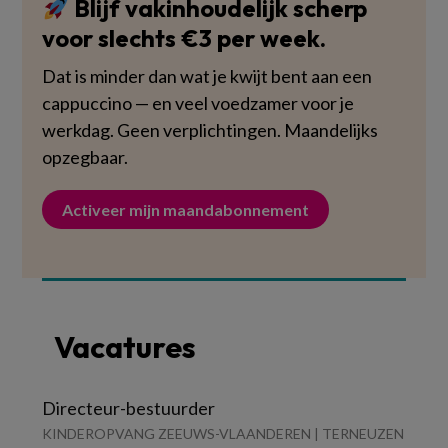
Blijf vakinhoudelijk scherp
voor slechts €3 per week.
Dat is minder dan wat je kwijt bent aan een
cappuccino — en veel voedzamer voor je
werkdag. Geen verplichtingen. Maandelijks
opzegbaar.
Activeer mijn maandabonnement
Vacatures
Directeur-bestuurder
KINDEROPVANG ZEEUWS-VLAANDEREN | TERNEUZEN