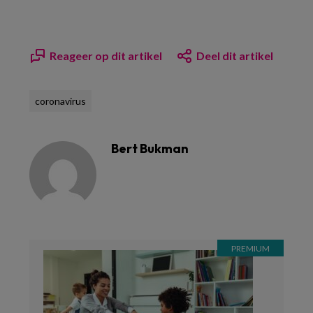
Reageer op dit artikel
Deel dit artikel
coronavirus
Bert Bukman