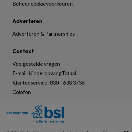
Beheer cookievoorkeuren
Adverteren
Adverteren & Partnerships
Contact
Veelgestelde vragen
E-mail:
KinderopvangTotaal
Klantenservice:
030 – 638 3736
Colofon