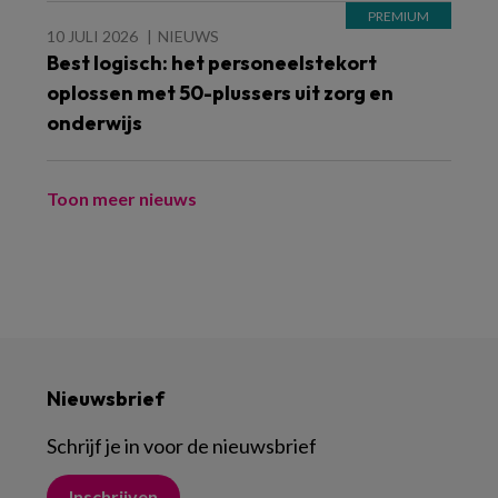
10 JULI 2026
NIEUWS
Best logisch: het personeelstekort
oplossen met 50-plussers uit zorg en
onderwijs
Toon meer nieuws
Nieuwsbrief
Schrijf je in voor de nieuwsbrief
Inschrijven