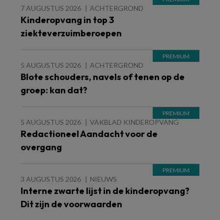
7 AUGUSTUS 2026
ACHTERGROND
Kinderopvang in top 3
ziekteverzuimberoepen
5 AUGUSTUS 2026
ACHTERGROND
Blote schouders, navels of tenen op de
groep: kan dat?
5 AUGUSTUS 2026
VAKBLAD KINDEROPVANG
Redactioneel Aandacht voor de
overgang
3 AUGUSTUS 2026
NIEUWS
Interne zwarte lijst in de kinderopvang?
Dit zijn de voorwaarden