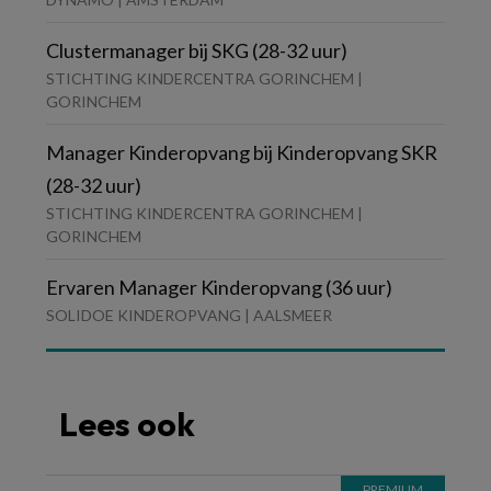
Clustermanager bij SKG (28-32 uur)
STICHTING KINDERCENTRA GORINCHEM |
GORINCHEM
Manager Kinderopvang bij Kinderopvang SKR
(28-32 uur)
STICHTING KINDERCENTRA GORINCHEM |
GORINCHEM
Ervaren Manager Kinderopvang (36 uur)
SOLIDOE KINDEROPVANG | AALSMEER
Lees ook