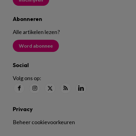
Abonneren
Alle artikelen lezen
?
Word abonnee
Social
Volg ons op:
Privacy
Beheer cookievoorkeuren