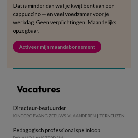
Dat is minder dan wat je kwijt bent aan een
cappuccino — en veel voedzamer voor je
werkdag. Geen verplichtingen. Maandelijks
opzegbaar.
Activeer mijn maandabonnement
Vacatures
Directeur-bestuurder
KINDEROPVANG ZEEUWS-VLAANDEREN | TERNEUZEN
Pedagogisch professional spelinloop
DYNAMO | AMSTERDAM