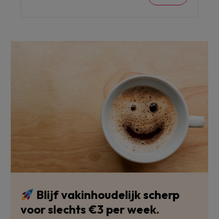
Blijf vakinhoudelijk scherp
voor slechts €3 per week.