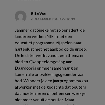
Rita Vos
6 DECEMBER 2010 OM 10:30
Jammer dat Sineke het zo benadert, de
kinderen werken NIET met een
educatief programma, zij spelen naar
hartenlust met het aanbod op de groep.
De leidster werkt vanuit een thema en
bied en rijke speelomgeving aan.
Daardoor is er meer samenhang en
komen alle ontwikkelingsgebieden aan
bod. Wanneer je een jaarprogramma zou
afwerken met de gedachte dat peuters
dat moeten leren of beheersen werk je
niet meer vanuit de peuter. Maar