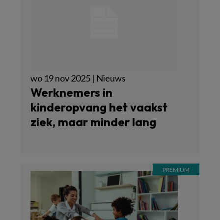
wo 19 nov 2025 | Nieuws
Werknemers in
kinderopvang het vaakst
ziek, maar minder lang