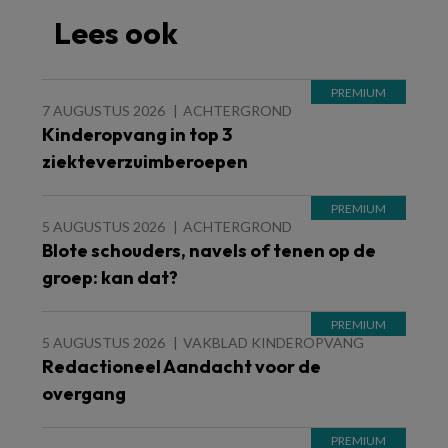
Lees ook
7 AUGUSTUS 2026
ACHTERGROND
Kinderopvang in top 3
ziekteverzuimberoepen
5 AUGUSTUS 2026
ACHTERGROND
Blote schouders, navels of tenen op de
groep: kan dat?
5 AUGUSTUS 2026
VAKBLAD KINDEROPVANG
Redactioneel Aandacht voor de
overgang