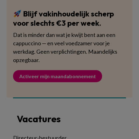
Blijf vakinhoudelijk scherp
voor slechts €3 per week.
Dat is minder dan wat je kwijt bent aan een
cappuccino — en veel voedzamer voor je
werkdag. Geen verplichtingen. Maandelijks
opzegbaar.
Activeer mijn maandabonnement
Vacatures
Directeur-bestuurder