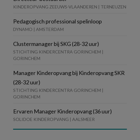
KINDEROPVANG ZEEUWS-VLAANDEREN | TERNEUZEN
Pedagogisch professional spelinloop
DYNAMO | AMSTERDAM
Clustermanager bij SKG (28-32 uur)
STICHTING KINDERCENTRA GORINCHEM |
GORINCHEM
Manager Kinderopvang bij Kinderopvang SKR
(28-32 uur)
STICHTING KINDERCENTRA GORINCHEM |
GORINCHEM
Ervaren Manager Kinderopvang (36 uur)
SOLIDOE KINDEROPVANG | AALSMEER