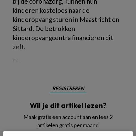
bij de coronazorg, kunnen hun
kinderen kosteloos naar de
kinderopvang sturen in Maastricht en
Sittard. De betrokken
kinderopvangcentra financieren dit
zelf.
Dit
REGISTREREN
Wil je dit artikel lezen?
Maak gratis een account aan en lees 2
artikelen gratis per maand