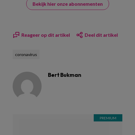
Bekijk hier onze abonnementen
Reageer op dit artikel
Deel dit artikel
coronavirus
Bert Bukman