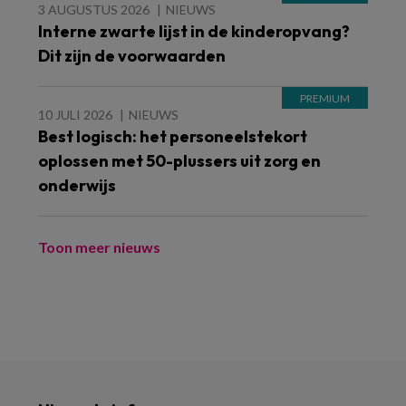
3 AUGUSTUS 2026
NIEUWS
Interne zwarte lijst in de kinderopvang?
Dit zijn de voorwaarden
10 JULI 2026
NIEUWS
Best logisch: het personeelstekort
oplossen met 50-plussers uit zorg en
onderwijs
Toon meer nieuws