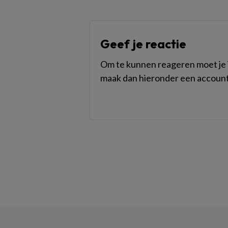
Geef je reactie
Om te kunnen reageren moet je i
maak dan hieronder een account