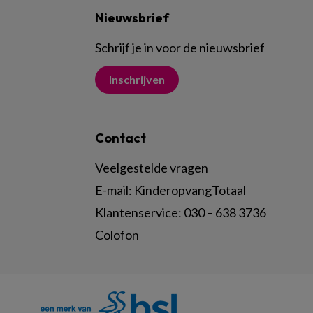
Nieuwsbrief
Schrijf je in voor de nieuwsbrief
Inschrijven
Contact
Veelgestelde vragen
E-mail:
KinderopvangTotaal
Klantenservice:
030 – 638 3736
Colofon