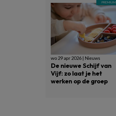
wo 29 apr 2026 | Nieuws
De nieuwe Schijf van
Vijf: zo laat je het
werken op de groep