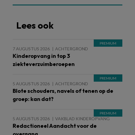
Lees ook
7 AUGUSTUS 2026
ACHTERGROND
Kinderopvang in top 3
ziekteverzuimberoepen
5 AUGUSTUS 2026
ACHTERGROND
Blote schouders, navels of tenen op de
groep: kan dat?
5 AUGUSTUS 2026
VAKBLAD KINDEROPVANG
Redactioneel Aandacht voor de
overgang