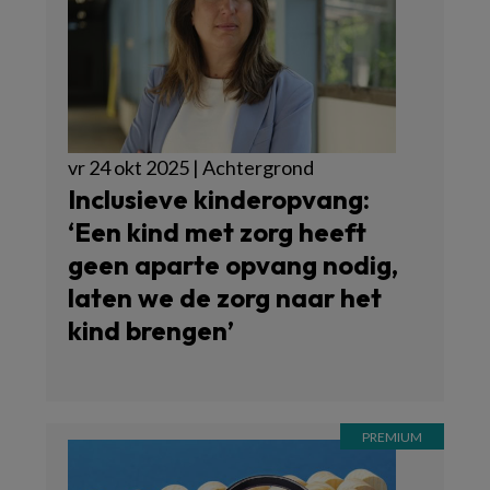
vr 24 okt 2025 | Achtergrond
Inclusieve kinderopvang:
‘Een kind met zorg heeft
geen aparte opvang nodig,
laten we de zorg naar het
kind brengen’