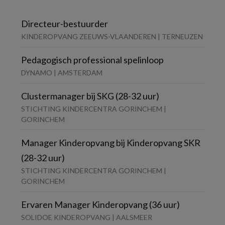
Directeur-bestuurder
KINDEROPVANG ZEEUWS-VLAANDEREN | TERNEUZEN
Pedagogisch professional spelinloop
DYNAMO | AMSTERDAM
Clustermanager bij SKG (28-32 uur)
STICHTING KINDERCENTRA GORINCHEM |
GORINCHEM
Manager Kinderopvang bij Kinderopvang SKR
(28-32 uur)
STICHTING KINDERCENTRA GORINCHEM |
GORINCHEM
Ervaren Manager Kinderopvang (36 uur)
SOLIDOE KINDEROPVANG | AALSMEER