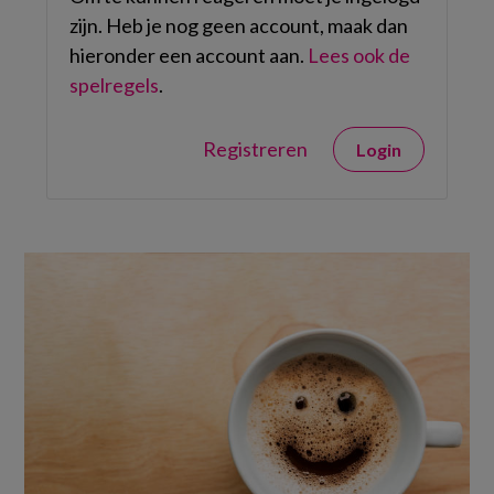
zijn. Heb je nog geen account, maak dan
hieronder een account aan.
Lees ook de
spelregels
.
Registreren
Login