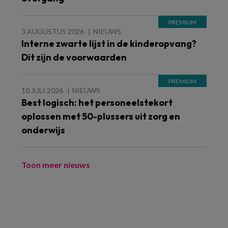
3 AUGUSTUS 2026
NIEUWS
Interne zwarte lijst in de kinderopvang?
Dit zijn de voorwaarden
10 JULI 2026
NIEUWS
Best logisch: het personeelstekort
oplossen met 50-plussers uit zorg en
onderwijs
Toon meer nieuws