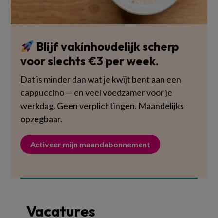
Blijf vakinhoudelijk scherp
voor slechts €3 per week.
Dat is minder dan wat je kwijt bent aan een
cappuccino — en veel voedzamer voor je
werkdag. Geen verplichtingen. Maandelijks
opzegbaar.
Activeer mijn maandabonnement
Vacatures