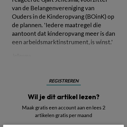
van de Belangenvereniging van
Ouders in de Kinderopvang (BOinK) op
de plannen. 'Iedere maatregel die
aantoont dat kinderopvang meer is dan
een arbeidsmarktinstrument, is winst.'
Jellesma
REGISTREREN
Wil je dit artikel lezen?
Maak gratis een account aan en lees 2
artikelen gratis per maand