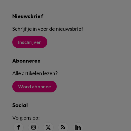
Nieuwsbrief
Schrijf je in voor de nieuwsbrief
Inschrijven
Abonneren
Alle artikelen lezen
?
Word abonnee
Social
Volg ons op: