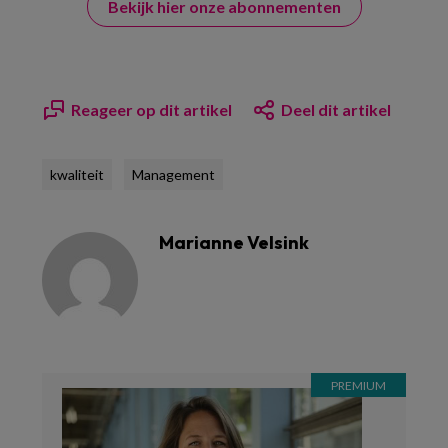
Bekijk hier onze abonnementen
Reageer op dit artikel
Deel dit artikel
kwaliteit
Management
Marianne Velsink