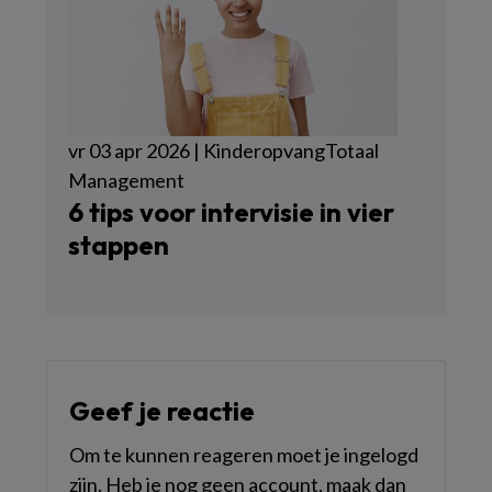
vr 03 apr 2026 | KinderopvangTotaal
Management
6 tips voor intervisie in vier
stappen
Geef je reactie
Om te kunnen reageren moet je ingelogd
zijn. Heb je nog geen account, maak dan