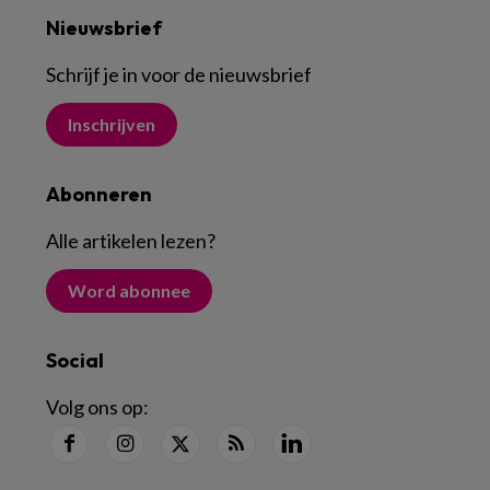
Nieuwsbrief
Schrijf je in voor de nieuwsbrief
Inschrijven
Abonneren
Alle artikelen lezen
?
Word abonnee
Social
Volg ons op: