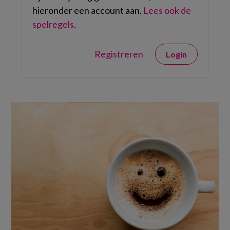
hieronder een account aan.
Lees ook de
spelregels
.
Registreren
Login