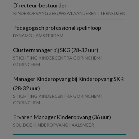
Directeur-bestuurder
KINDEROPVANG ZEEUWS-VLAANDEREN | TERNEUZEN
Pedagogisch professional spelinloop
DYNAMO | AMSTERDAM
Clustermanager bij SKG (28-32 uur)
STICHTING KINDERCENTRA GORINCHEM |
GORINCHEM
Manager Kinderopvang bij Kinderopvang SKR
(28-32 uur)
STICHTING KINDERCENTRA GORINCHEM |
GORINCHEM
Ervaren Manager Kinderopvang (36 uur)
SOLIDOE KINDEROPVANG | AALSMEER