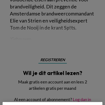
brandveiligheid. Dit zeggen de
Amsterdamse brandweercommandant
Elie van Strien en veiligheidsexpert
Tom de Nooij in de krant Sp!ts.
‘Gebouwen
REGISTREREN
Wil je dit artikel lezen?
Maak gratis een account aan en lees 2
artikelen gratis per maand
Al een account of abonnement?
Log dan in