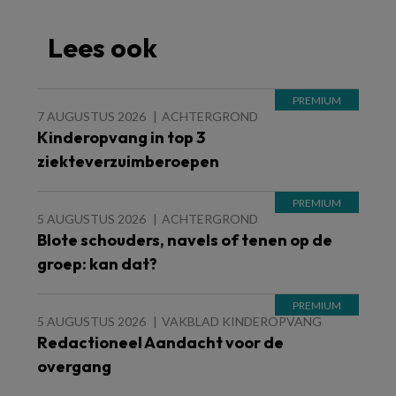
Lees ook
7 AUGUSTUS 2026
ACHTERGROND
Kinderopvang in top 3
ziekteverzuimberoepen
5 AUGUSTUS 2026
ACHTERGROND
Blote schouders, navels of tenen op de
groep: kan dat?
5 AUGUSTUS 2026
VAKBLAD KINDEROPVANG
Redactioneel Aandacht voor de
overgang