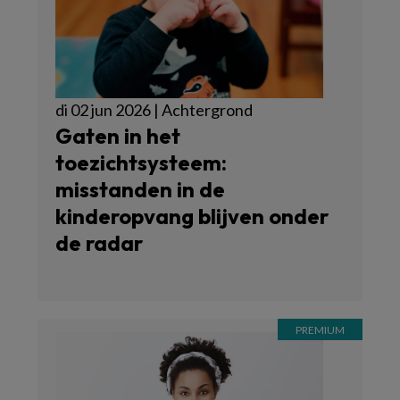
di 02 jun 2026 | Achtergrond
Gaten in het
toezichtsysteem:
misstanden in de
kinderopvang blijven onder
de radar