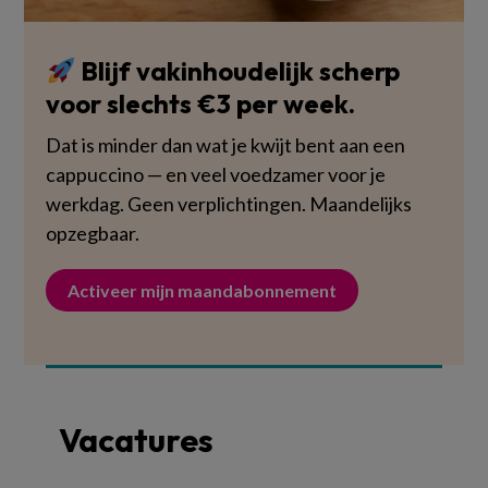
Blijf vakinhoudelijk scherp
voor slechts €3 per week.
Dat is minder dan wat je kwijt bent aan een
cappuccino — en veel voedzamer voor je
werkdag. Geen verplichtingen. Maandelijks
opzegbaar.
Activeer mijn maandabonnement
Vacatures