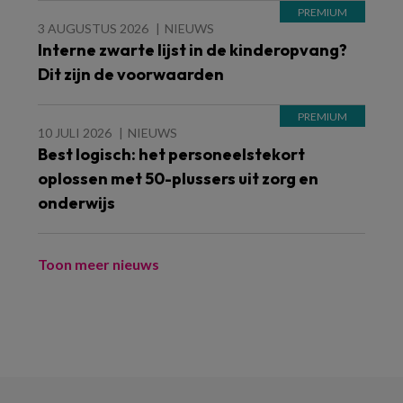
3 AUGUSTUS 2026
NIEUWS
Interne zwarte lijst in de kinderopvang?
Dit zijn de voorwaarden
10 JULI 2026
NIEUWS
Best logisch: het personeelstekort
oplossen met 50-plussers uit zorg en
onderwijs
Toon meer nieuws