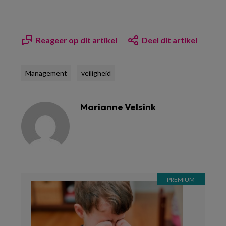
Reageer op dit artikel
Deel dit artikel
Management
veiligheid
Marianne Velsink