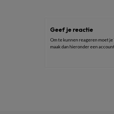
Geef je reactie
Om te kunnen reageren moet je i
maak dan hieronder een account