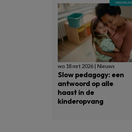
wo 18 mrt 2026 | Nieuws
Slow pedagogy: een
antwoord op alle
haast in de
kinderopvang