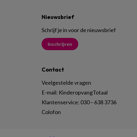
Nieuwsbrief
Schrijf je in voor de nieuwsbrief
Inschrijven
Contact
Veelgestelde vragen
E-mail:
KinderopvangTotaal
Klantenservice:
030 – 638 3736
Colofon