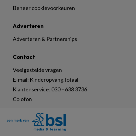
Beheer cookievoorkeuren
Adverteren
Adverteren & Partnerships
Contact
Veelgestelde vragen
E-mail:
KinderopvangTotaal
Klantenservice:
030 – 638 3736
Colofon