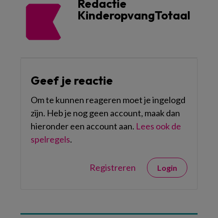
Redactie
KinderopvangTotaal
Geef je reactie
Om te kunnen reageren moet je ingelogd
zijn. Heb je nog geen account, maak dan
hieronder een account aan.
Lees ook de
spelregels
.
Registreren
Login