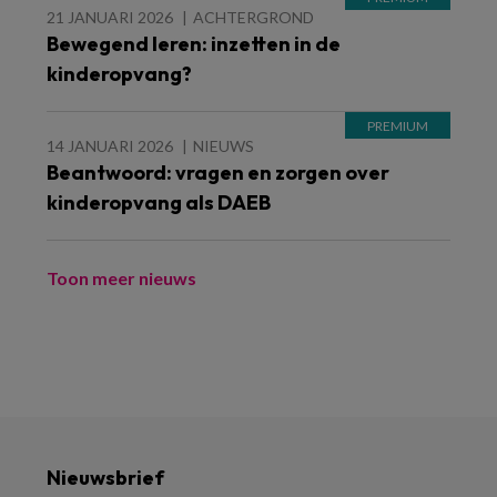
21 JANUARI 2026
ACHTERGROND
Bewegend leren: inzetten in de
kinderopvang?
14 JANUARI 2026
NIEUWS
Beantwoord: vragen en zorgen over
kinderopvang als DAEB
Toon meer nieuws
Nieuwsbrief