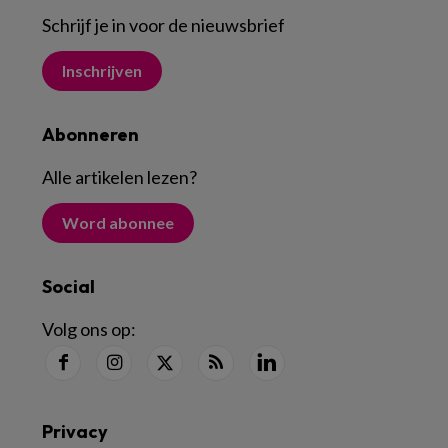
Schrijf je in voor de nieuwsbrief
Inschrijven
Abonneren
Alle artikelen lezen
?
Word abonnee
Social
Volg ons op:
Privacy