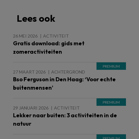
Lees ook
26 MEI 2026
ACTIVITEIT
Gratis download: gids met
zomeractiviteiten
27 MAART 2026
ACHTERGROND
Bso Ferguson in Den Haag: ‘Voor echte
buitenmensen’
29 JANUARI 2026
ACTIVITEIT
Lekker naar buiten: 3 activiteiten in de
natuur