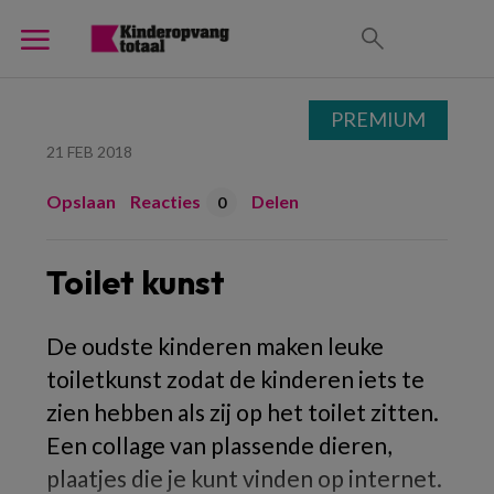
PREMIUM
21 FEB 2018
Opslaan
Reacties
Delen
0
Toilet kunst
De oudste kinderen maken leuke
toiletkunst zodat de kinderen iets te
zien hebben als zij op het toilet zitten.
Een collage van plassende dieren,
plaatjes die je kunt vinden op internet.