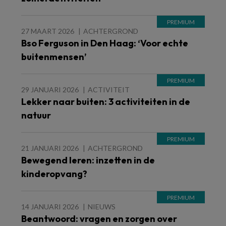
27 MAART 2026
ACHTERGROND
Bso Ferguson in Den Haag: ‘Voor echte
buitenmensen’
29 JANUARI 2026
ACTIVITEIT
Lekker naar buiten: 3 activiteiten in de
natuur
21 JANUARI 2026
ACHTERGROND
Bewegend leren: inzetten in de
kinderopvang?
14 JANUARI 2026
NIEUWS
Beantwoord: vragen en zorgen over