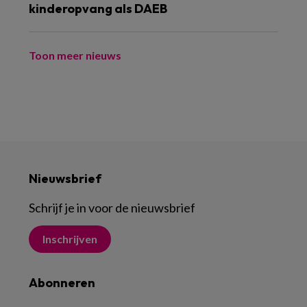
kinderopvang als DAEB
Toon meer nieuws
Nieuwsbrief
Schrijf je in voor de nieuwsbrief
Inschrijven
Abonneren