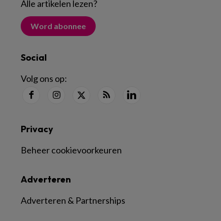
Alle artikelen lezen
?
Word abonnee
Social
Volg ons op:
Privacy
Beheer cookievoorkeuren
Adverteren
Adverteren & Partnerships