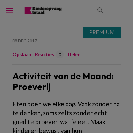
PREMIUM
08 DEC 2017
Opslaan
Reacties
Delen
0
Activiteit van de Maand:
Proeverij
Eten doen we elke dag. Vaak zonder na
te denken, soms zelfs zonder echt
goed te proeven wat je eet. Maak
kinderen bewust van hun