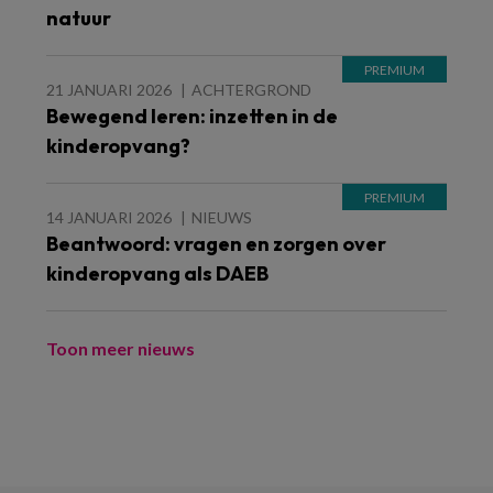
natuur
21 JANUARI 2026
ACHTERGROND
Bewegend leren: inzetten in de
kinderopvang?
14 JANUARI 2026
NIEUWS
Beantwoord: vragen en zorgen over
kinderopvang als DAEB
Toon meer nieuws