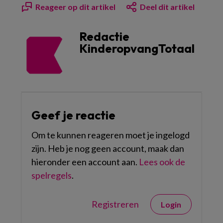
Reageer op dit artikel
Deel dit artikel
Redactie
KinderopvangTotaal
Geef je reactie
Om te kunnen reageren moet je ingelogd
zijn. Heb je nog geen account, maak dan
hieronder een account aan.
Lees ook de
spelregels
.
Registreren
Login