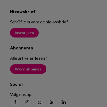
Nieuwsbrief
Schrijf je in voor de nieuwsbrief
Inschrijven
Abonneren
Alle artikelen lezen
?
Word abonnee
Social
Volg ons op: