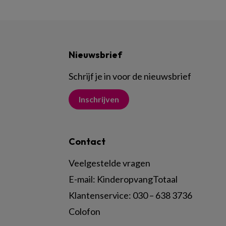
Nieuwsbrief
Schrijf je in voor de nieuwsbrief
Inschrijven
Contact
Veelgestelde vragen
E-mail:
KinderopvangTotaal
Klantenservice:
030 – 638 3736
Colofon