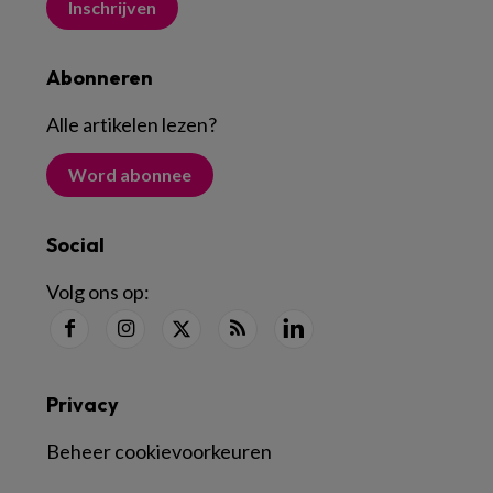
Inschrijven
Abonneren
Alle artikelen lezen
?
Word abonnee
Social
Volg ons op:
Privacy
Beheer cookievoorkeuren