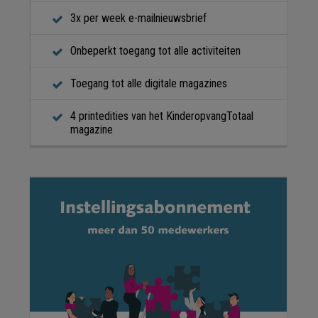
3x per week e-mailnieuwsbrief
Onbeperkt toegang tot alle activiteiten
Toegang tot alle digitale magazines
4 printedities van het KinderopvangTotaal
magazine