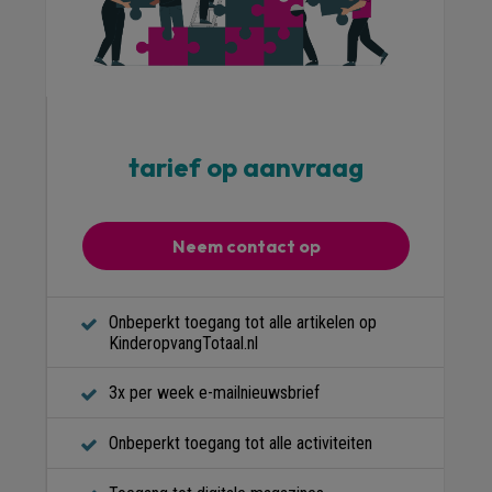
tarief op aanvraag
Neem contact op
Onbeperkt toegang tot alle artikelen op
KinderopvangTotaal.nl
3x per week e-mailnieuwsbrief
Onbeperkt toegang tot alle activiteiten