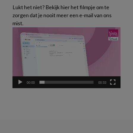
Lukt het niet? Bekijk hier het filmpje om te
zorgen dat je nooit meer een e-mail van ons
mist.
Videospeler
00:00
00:33