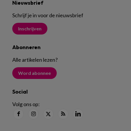
Nieuwsbrief
Schrijf je in voor de nieuwsbrief
Inschrijven
Abonneren
Alle artikelen lezen
?
Word abonnee
Social
Volg ons op: