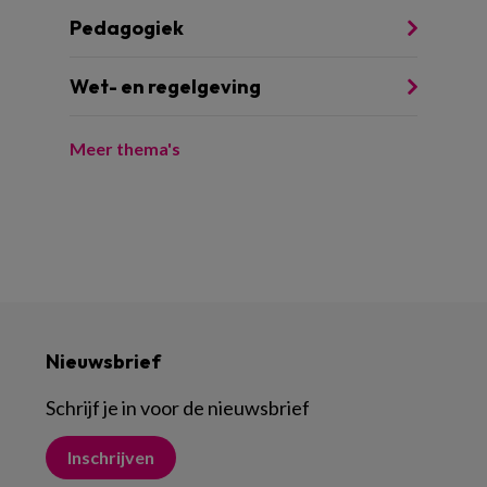
Pedagogiek
Wet- en regelgeving
Meer thema's
Nieuwsbrief
Schrijf je in voor de nieuwsbrief
Inschrijven