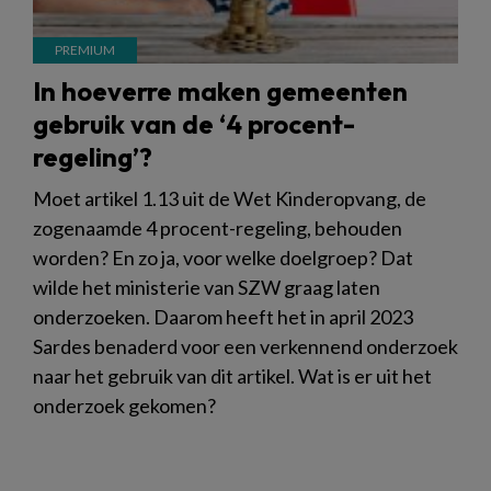
In hoeverre maken gemeenten
gebruik van de ‘4 procent-
regeling’?
Moet artikel 1.13 uit de Wet Kinderopvang, de
zogenaamde 4 procent-regeling, behouden
worden? En zo ja, voor welke doelgroep? Dat
wilde het ministerie van SZW graag laten
onderzoeken. Daarom heeft het in april 2023
Sardes benaderd voor een verkennend onderzoek
naar het gebruik van dit artikel. Wat is er uit het
onderzoek gekomen?