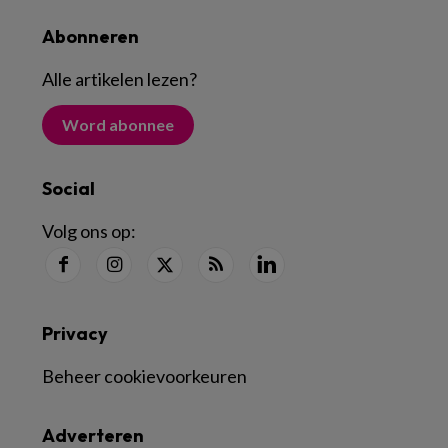
Abonneren
Alle artikelen lezen
?
Word abonnee
Social
Volg ons op:
Privacy
Beheer cookievoorkeuren
Adverteren