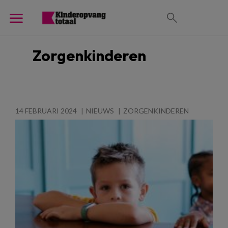
Zorgenkinderen
14 FEBRUARI 2024
NIEUWS
ZORGENKINDEREN