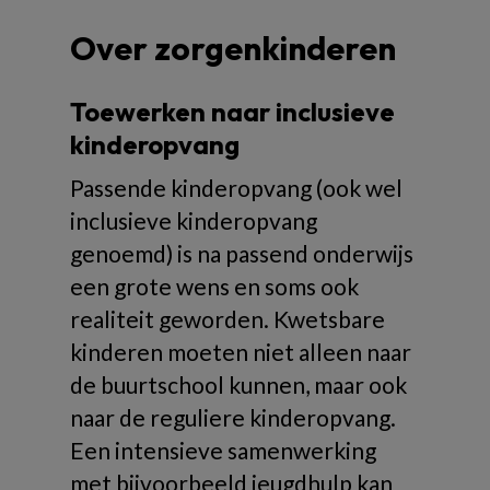
Over zorgenkinderen
Toewerken naar inclusieve
kinderopvang
Passende kinderopvang (ook wel
inclusieve kinderopvang
genoemd) is na passend onderwijs
een grote wens en soms ook
realiteit geworden. Kwetsbare
kinderen moeten niet alleen naar
de buurtschool kunnen, maar ook
naar de reguliere kinderopvang.
Een intensieve samenwerking
met bijvoorbeeld jeugdhulp kan