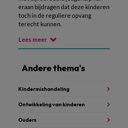
eraan bijdragen dat deze kinderen
toch in de reguliere opvang
terecht kunnen.
Lees meer
Andere thema's
Kindermishandeling
Ontwikkeling van kinderen
Ouders