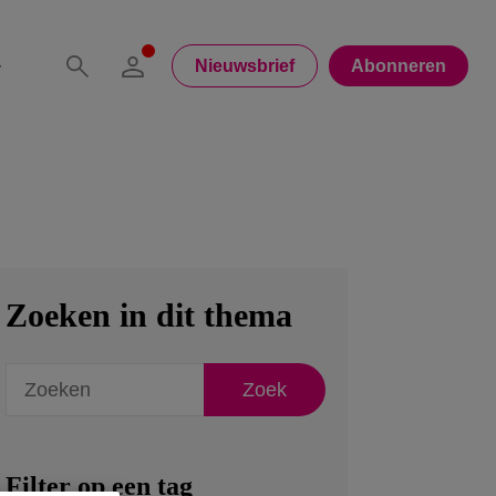
Nieuwsbrief
Abonneren
Zoeken in dit thema
Zoek
Filter op een tag