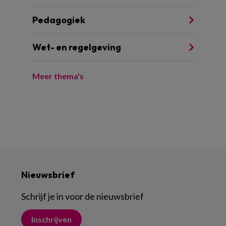
Pedagogiek
Wet- en regelgeving
Meer thema's
Nieuwsbrief
Schrijf je in voor de nieuwsbrief
Inschrijven