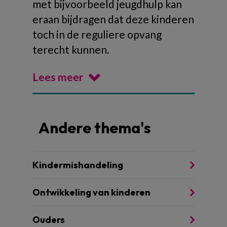
met bijvoorbeeld jeugdhulp kan
eraan bijdragen dat deze kinderen
toch in de reguliere opvang
terecht kunnen.
Lees meer
Andere thema's
Kindermishandeling
Ontwikkeling van kinderen
Ouders