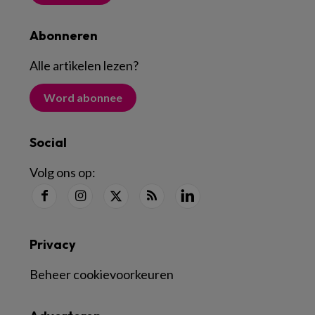
Abonneren
Alle artikelen lezen
?
Word abonnee
Social
Volg ons op:
Privacy
Beheer cookievoorkeuren