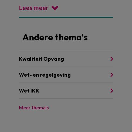
Lees meer
Andere thema's
Kwaliteit Opvang
Wet- en regelgeving
Wet IKK
Meer thema's