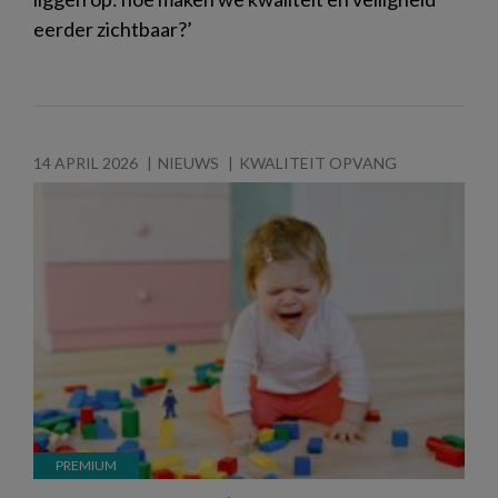
eerder zichtbaar?’
14 APRIL 2026
NIEUWS
KWALITEIT OPVANG