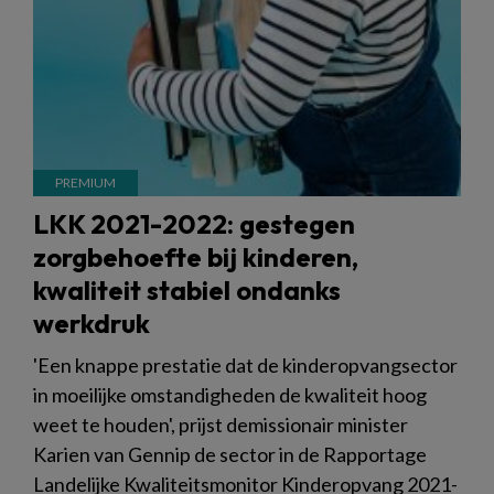
LKK 2021-2022: gestegen
zorgbehoefte bij kinderen,
kwaliteit stabiel ondanks
werkdruk
'Een knappe prestatie dat de kinderopvangsector
in moeilijke omstandigheden de kwaliteit hoog
weet te houden', prijst demissionair minister
Karien van Gennip de sector in de Rapportage
Landelijke Kwaliteitsmonitor Kinderopvang 2021-