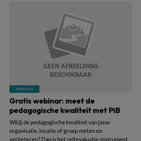
Gratis webinar: meet de
pedagogische kwaliteit met PiB
Wil jij de pedagogische kwaliteit van jouw
organisatie, locatie of groep meten en
verbeteren? Dan is het zelfevaluatie-instrument