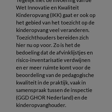
Wet Innovatie en Kwaliteit
Kinderopvang (IKK) gaat er ook op
het gebied van het toezicht op de
kinderopvang veel veranderen.
Toezichthouders bereiden zich
hier nu op voor. Zo is het de
bedoeling dat de afvinklijstjes en
risico-inventarisatie verdwijnen
en er meer ruimte komt voor de
beoordeling van de pedagogische
kwaliteit in de praktijk, vaak in
samenspraak tussen de inspectie
(GGD GHOR Nederland) en de
kinderopvanghouder.