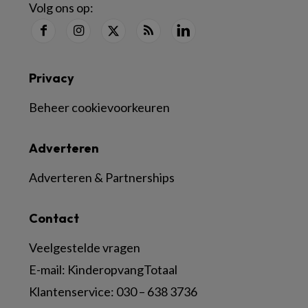
Volg ons op:
Privacy
Beheer cookievoorkeuren
Adverteren
Adverteren & Partnerships
Contact
Veelgestelde vragen
E-mail:
KinderopvangTotaal
Klantenservice:
030 – 638 3736