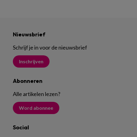
Nieuwsbrief
Schrijf je in voor de nieuwsbrief
Inschrijven
Abonneren
Alle artikelen lezen
?
Word abonnee
Social