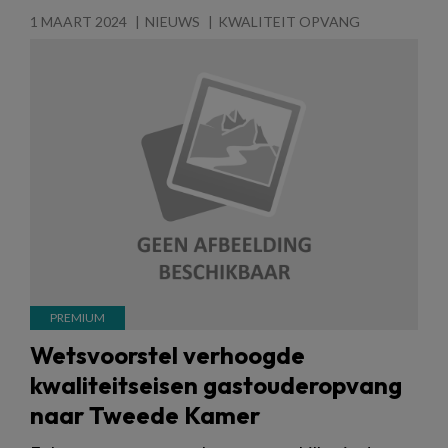
1 MAART 2024
NIEUWS
KWALITEIT OPVANG
Wetsvoorstel verhoogde
kwaliteitseisen gastouderopvang
naar Tweede Kamer