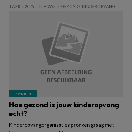
4 APRIL 2025
NIEUWS
GEZONDE KINDEROPVANG
Hoe gezond is jouw kinderopvang
echt?
Kinderopvangorganisaties pronken graag met