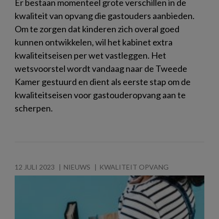
Er bestaan momenteel grote verschillen in de
kwaliteit van opvang die gastouders aanbieden.
Om te zorgen dat kinderen zich overal goed
kunnen ontwikkelen, wil het kabinet extra
kwaliteitseisen per wet vastleggen. Het
wetsvoorstel wordt vandaag naar de Tweede
Kamer gestuurd en dient als eerste stap om de
kwaliteitseisen voor gastouderopvang aan te
scherpen.
12 JULI 2023
NIEUWS
KWALITEIT OPVANG