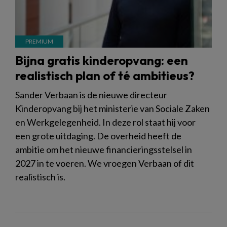
Bijna gratis kinderopvang: een
realistisch plan of té ambitieus?
Sander Verbaan is de nieuwe directeur
Kinderopvang bij het ministerie van Sociale Zaken
en Werkgelegenheid. In deze rol staat hij voor
een grote uitdaging. De overheid heeft de
ambitie om het nieuwe financieringsstelsel in
2027 in te voeren. We vroegen Verbaan of dit
realistisch is.