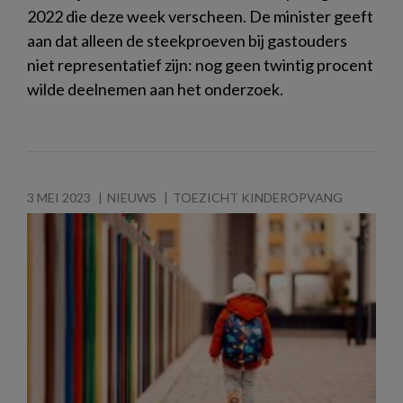
2022 die deze week verscheen. De minister geeft
aan dat alleen de steekproeven bij gastouders
niet representatief zijn: nog geen twintig procent
wilde deelnemen aan het onderzoek.
3 MEI 2023
NIEUWS
TOEZICHT KINDEROPVANG