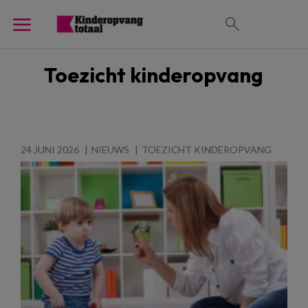
Toezicht kinderopvang
24 JUNI 2026
NIEUWS
TOEZICHT KINDEROPVANG