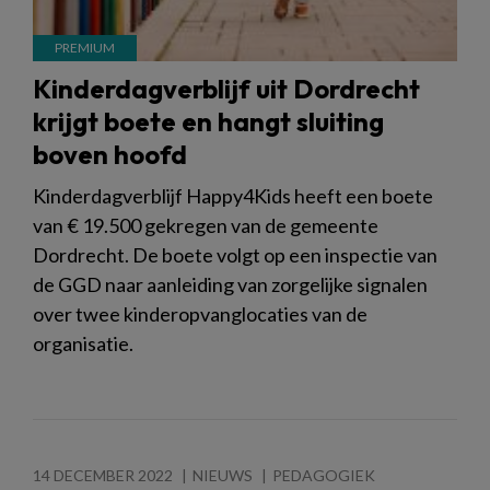
Kinderdagverblijf uit Dordrecht
krijgt boete en hangt sluiting
boven hoofd
Kinderdagverblijf Happy4Kids heeft een boete
van € 19.500 gekregen van de gemeente
Dordrecht. De boete volgt op een inspectie van
de GGD naar aanleiding van zorgelijke signalen
over twee kinderopvanglocaties van de
organisatie.
14 DECEMBER 2022
NIEUWS
PEDAGOGIEK