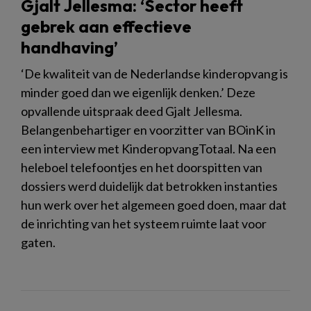
Gjalt Jellesma: ‘Sector heeft
gebrek aan effectieve
handhaving’
‘De kwaliteit van de Nederlandse kinderopvang is
minder goed dan we eigenlijk denken.’ Deze
opvallende uitspraak deed Gjalt Jellesma.
Belangenbehartiger en voorzitter van BOinK in
een interview met KinderopvangTotaal. Na een
heleboel telefoontjes en het doorspitten van
dossiers werd duidelijk dat betrokken instanties
hun werk over het algemeen goed doen, maar dat
de inrichting van het systeem ruimte laat voor
gaten.