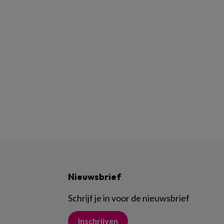
Nieuwsbrief
Schrijf je in voor de nieuwsbrief
Inschrijven