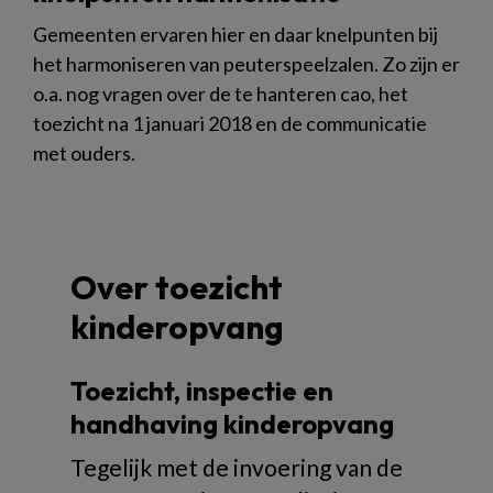
Gemeenten ervaren hier en daar knelpunten bij
het harmoniseren van peuterspeelzalen. Zo zijn er
o.a. nog vragen over de te hanteren cao, het
toezicht na 1 januari 2018 en de communicatie
met ouders.
Over toezicht
kinderopvang
Toezicht, inspectie en
handhaving kinderopvang
Tegelijk met de invoering van de