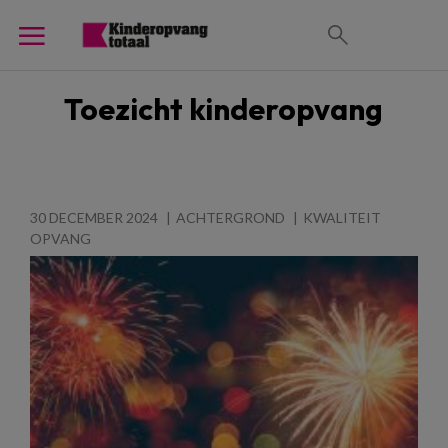
Toezicht kinderopvang
30 DECEMBER 2024
ACHTERGROND
KWALITEIT
OPVANG