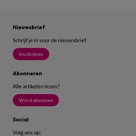
Nieuwsbrief
Schrijf je in voor de nieuwsbrief
Inschrijven
Abonneren
Alle artikelen lezen
?
Word abonnee
Social
Volg ons op: