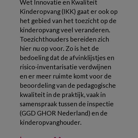
Wet Innovatie en Kwaliteit
Kinderopvang (IKK) gaat er ook op
het gebied van het toezicht op de
kinderopvang veel veranderen.
Toezichthouders bereiden zich
hier nu op voor. Zo is het de
bedoeling dat de afvinklijstjes en
risico-inventarisatie verdwijnen
en er meer ruimte komt voor de
beoordeling van de pedagogische
kwaliteit in de praktijk, vaak in
samenspraak tussen de inspectie
(GGD GHOR Nederland) en de
kinderopvanghouder.