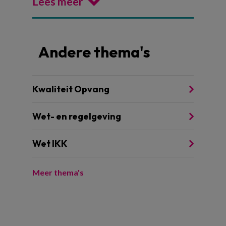
Lees meer
Andere thema's
Kwaliteit Opvang
Wet- en regelgeving
Wet IKK
Meer thema's