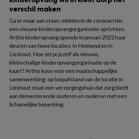
verschil maken
Ga er maar aan staan: midden in de coronacrisis
een nieuwe kinderopvangorganisatie oprichten.
Arthis kinderopvang opende in januari 2022 haar
deuren van twee locaties: in Helmond en in
Lieshout. Hoe zet je jezelf als nieuwe,
kleinschalige kinderopvangorganisatie op de
kaart? Arthis koos voor een maatschappelijke
samenwerking: op loopafstand van de locatie in
Lieshout staat een verzorgingshuis dat zorg biedt
aan dementerende ouderen en ouderen met een
lichamelijke beperking.