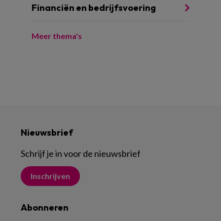
Financiën en bedrijfsvoering
Meer thema's
Nieuwsbrief
Schrijf je in voor de nieuwsbrief
Inschrijven
Abonneren