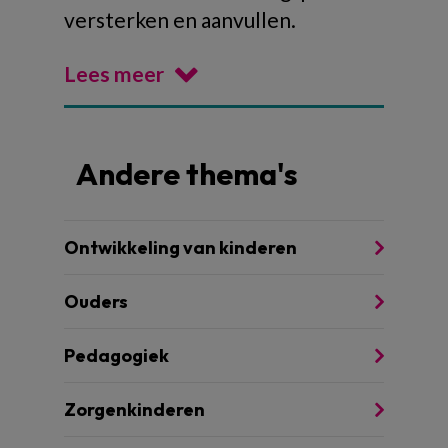
versterken en aanvullen.
Lees meer
Andere thema's
Ontwikkeling van kinderen
Ouders
Pedagogiek
Zorgenkinderen