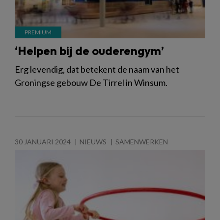
‘Helpen bij de ouderengym’
Erg levendig, dat betekent de naam van het
Groningse gebouw De Tirrel in Winsum.
30 JANUARI 2024
NIEUWS
SAMENWERKEN