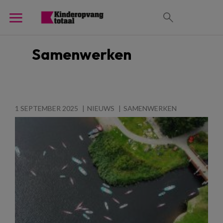
Samenwerken
1 SEPTEMBER 2025
NIEUWS
SAMENWERKEN