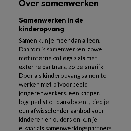
Over samenwerken
Samenwerken in de
kinderopvang
Samen kun je meer dan alleen.
Daarom is samenwerken, zowel
met interne collega's als met
externe partners, zo belangrijk.
Door als kinderopvang samen te
werken met bijvoorbeeld
jongerenwerkers, een kapper,
logopedist of dansdocent, bied je
een afwisselender aanbod voor
kinderen en ouders en kun je
elkaar als samenwerkingspartners