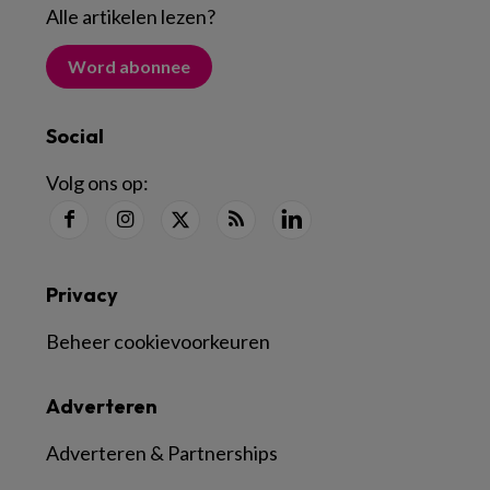
Alle artikelen lezen
?
Word abonnee
Social
Volg ons op:
Privacy
Beheer cookievoorkeuren
Adverteren
Adverteren & Partnerships