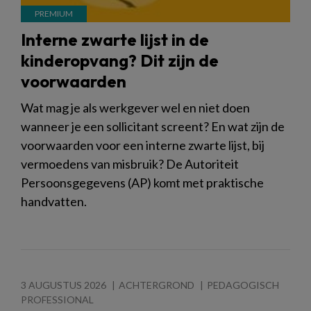
Interne zwarte lijst in de
kinderopvang? Dit zijn de
voorwaarden
Wat mag je als werkgever wel en niet doen
wanneer je een sollicitant screent? En wat zijn de
voorwaarden voor een interne zwarte lijst, bij
vermoedens van misbruik? De Autoriteit
Persoonsgegevens (AP) komt met praktische
handvatten.
3 AUGUSTUS 2026
ACHTERGROND
PEDAGOGISCH
PROFESSIONAL