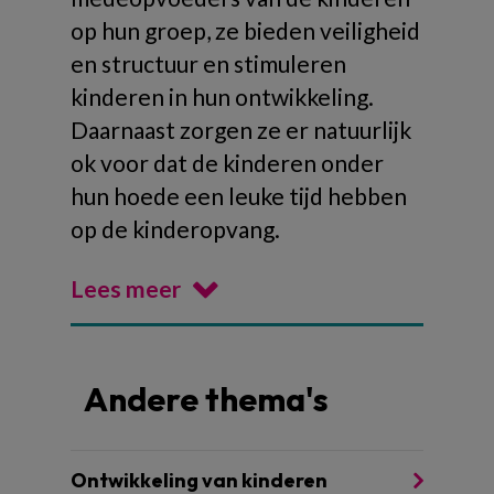
op hun groep, ze bieden veiligheid
en structuur en stimuleren
kinderen in hun ontwikkeling.
Daarnaast zorgen ze er natuurlijk
ok voor dat de kinderen onder
hun hoede een leuke tijd hebben
op de kinderopvang.
Lees meer
Andere thema's
Ontwikkeling van kinderen