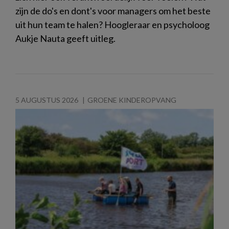
zijn de do's en dont's voor managers om het beste
uit hun team te halen? Hoogleraar en psycholoog
Aukje Nauta geeft uitleg.
5 AUGUSTUS 2026
GROENE KINDEROPVANG