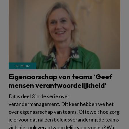
Eigenaarschap van teams ‘Geef
mensen verantwoordelijkheid’
Dit is deel 3 in de serie over
verandermanagement. Dit keer hebben we het
over eigenaarschap van teams. Oftewel: hoe zorg
je ervoor dat na een beleidsverandering de teams
zich hier ook verantwoordelijk voor voelen? Wat