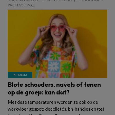
PROFESSIONAL
Blote schouders, navels of tenen
op de groep: kan dat?
Met deze temperaturen worden ze ook op de
werkvloer gespot: decolletés, bh-bandjes en (te)