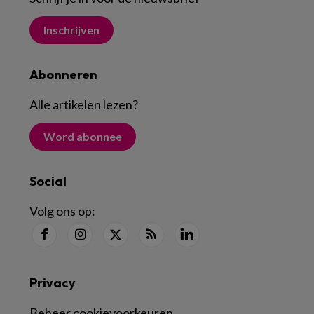
Inschrijven
Abonneren
Alle artikelen lezen
?
Word abonnee
Social
Volg ons op:
Privacy
Beheer cookievoorkeuren