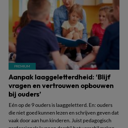
Aanpak laaggeletterdheid: ‘Blijf
vragen en vertrouwen opbouwen
bij ouders’
Eén op de 9 ouders is laaggeletterd. En: ouders
die niet goed kunnen lezen en schrijven geven dat
vaak door aan hun kinderen. Juist pedagogisch
professionals kunnen daarbij het verschil maken,