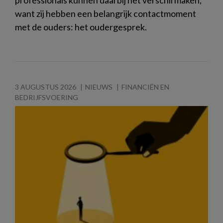
want zij hebben een belangrijk contactmoment
met de ouders: het oudergesprek.
3 AUGUSTUS 2026
NIEUWS
FINANCIËN EN
BEDRIJFSVOERING