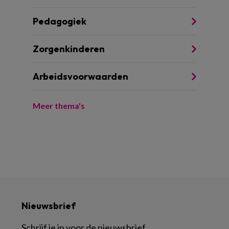
Pedagogiek
Zorgenkinderen
Arbeidsvoorwaarden
Meer thema's
Nieuwsbrief
Schrijf je in voor de nieuwsbrief