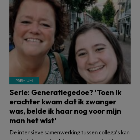
Serie: Generatiegedoe? ‘Toen ik
erachter kwam dat ik zwanger
was, belde ik haar nog voor mijn
man het wist’
De intensieve samenwerking tussen collega’s kan