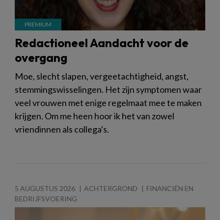
Redactioneel Aandacht voor de
overgang
Moe, slecht slapen, vergeetachtigheid, angst,
stemmingswisselingen. Het zijn symptomen waar
veel vrouwen met enige regelmaat mee te maken
krijgen. Om me heen hoor ik het van zowel
vriendinnen als collega's.
5 AUGUSTUS 2026
ACHTERGROND
FINANCIËN EN
BEDRIJFSVOERING