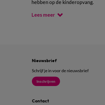
hebben op de kinderopvang.
Lees meer
Nieuwsbrief
Schrijf je in voor de nieuwsbrief
Inschrijven
Contact