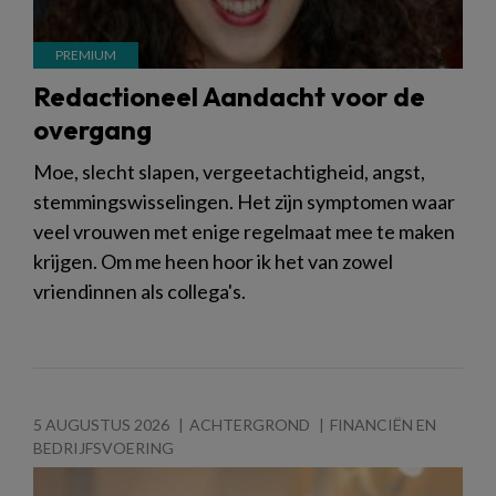
Redactioneel Aandacht voor de
overgang
Moe, slecht slapen, vergeetachtigheid, angst,
stemmingswisselingen. Het zijn symptomen waar
veel vrouwen met enige regelmaat mee te maken
krijgen. Om me heen hoor ik het van zowel
vriendinnen als collega's.
5 AUGUSTUS 2026
ACHTERGROND
FINANCIËN EN
BEDRIJFSVOERING