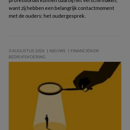
want zij hebben een belangrijk contactmoment
met de ouders: het oudergesprek.
3 AUGUSTUS 2026
NIEUWS
FINANCIËN EN
BEDRIJFSVOERING