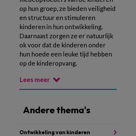
op hun groep, ze bieden veiligheid
en structuur en stimuleren
kinderen in hun ontwikkeling.
Daarnaast zorgen ze er natuurlijk
ok voor dat de kinderen onder
hun hoede een leuke tijd hebben
op de kinderopvang.
Lees meer
Andere thema's
Ontwikkeling van kinderen