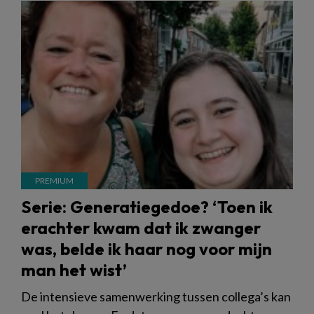
Serie: Generatiegedoe? ‘Toen ik
erachter kwam dat ik zwanger
was, belde ik haar nog voor mijn
man het wist’
De intensieve samenwerking tussen collega’s kan