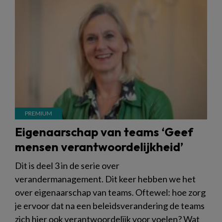
Eigenaarschap van teams ‘Geef
mensen verantwoordelijkheid’
Dit is deel 3 in de serie over
verandermanagement. Dit keer hebben we het
over eigenaarschap van teams. Oftewel: hoe zorg
je ervoor dat na een beleidsverandering de teams
zich hier ook verantwoordelijk voor voelen? Wat