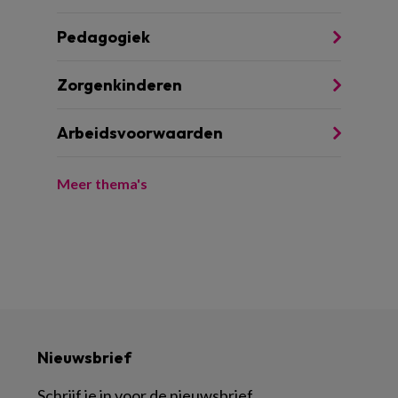
Pedagogiek
Zorgenkinderen
Arbeidsvoorwaarden
Meer thema's
Nieuwsbrief
Schrijf je in voor de nieuwsbrief