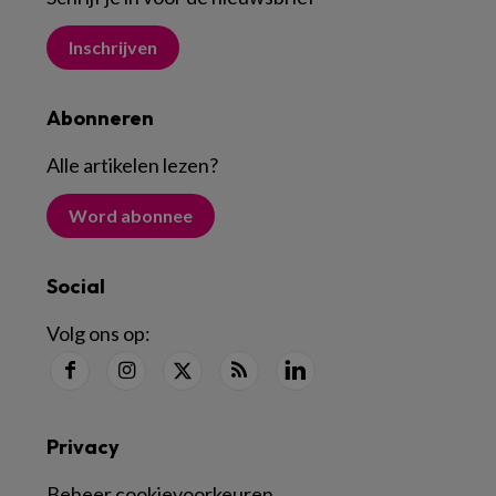
Inschrijven
Abonneren
Alle artikelen lezen
?
Word abonnee
Social
Volg ons op:
Privacy
Beheer cookievoorkeuren