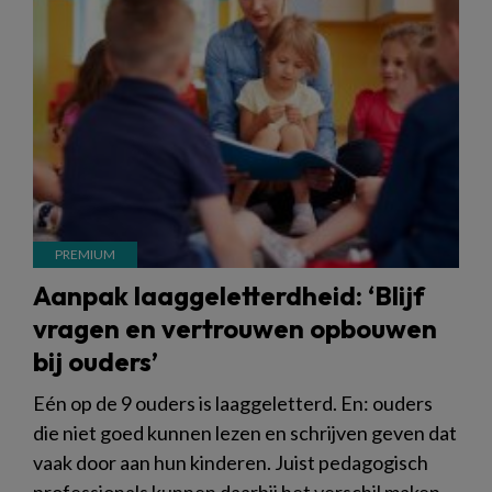
Aanpak laaggeletterdheid: ‘Blijf
vragen en vertrouwen opbouwen
bij ouders’
Eén op de 9 ouders is laaggeletterd. En: ouders
die niet goed kunnen lezen en schrijven geven dat
vaak door aan hun kinderen. Juist pedagogisch
professionals kunnen daarbij het verschil maken,