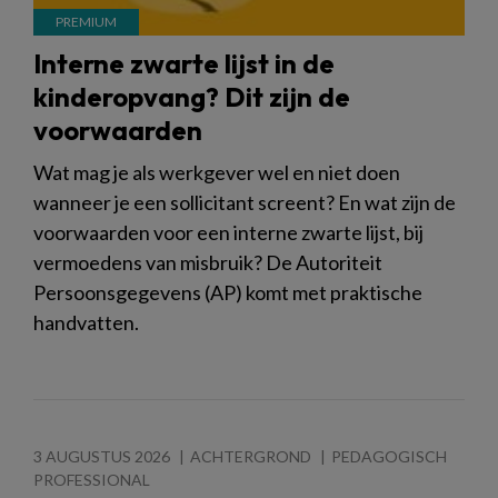
Interne zwarte lijst in de
kinderopvang? Dit zijn de
voorwaarden
Wat mag je als werkgever wel en niet doen
wanneer je een sollicitant screent? En wat zijn de
voorwaarden voor een interne zwarte lijst, bij
vermoedens van misbruik? De Autoriteit
Persoonsgegevens (AP) komt met praktische
handvatten.
3 AUGUSTUS 2026
ACHTERGROND
PEDAGOGISCH
PROFESSIONAL