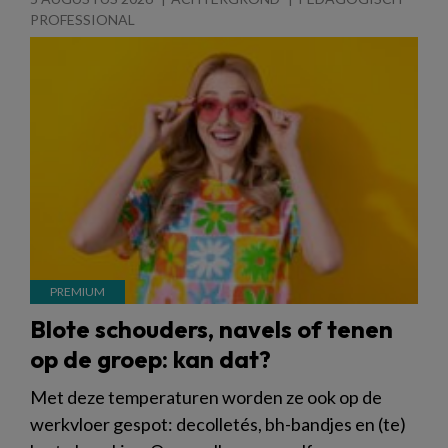
PROFESSIONAL
Blote schouders, navels of tenen
op de groep: kan dat?
Met deze temperaturen worden ze ook op de
werkvloer gespot: decolletés, bh-bandjes en (te)