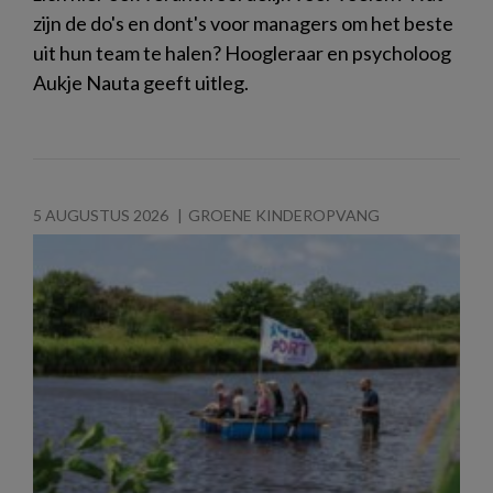
zijn de do's en dont's voor managers om het beste
uit hun team te halen? Hoogleraar en psycholoog
Aukje Nauta geeft uitleg.
5 AUGUSTUS 2026
GROENE KINDEROPVANG