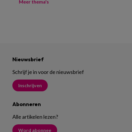
Meer thema's
Nieuwsbrief
Schrijf je in voor de nieuwsbrief
Inschrijven
Abonneren
Alle artikelen lezen
?
Word abonnee