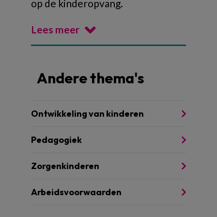
op de kinderopvang.
Lees meer
Andere thema's
Ontwikkeling van kinderen
Pedagogiek
Zorgenkinderen
Arbeidsvoorwaarden