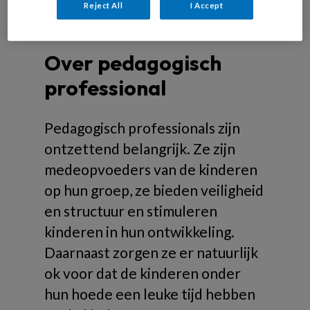
Reject All
I Accept
Over pedagogisch
professional
Pedagogisch professionals zijn
ontzettend belangrijk. Ze zijn
medeopvoeders van de kinderen
op hun groep, ze bieden veiligheid
en structuur en stimuleren
kinderen in hun ontwikkeling.
Daarnaast zorgen ze er natuurlijk
ok voor dat de kinderen onder
hun hoede een leuke tijd hebben