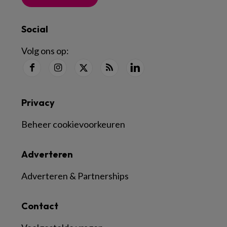
Social
Volg ons op:
Privacy
Beheer cookievoorkeuren
Adverteren
Adverteren & Partnerships
Contact