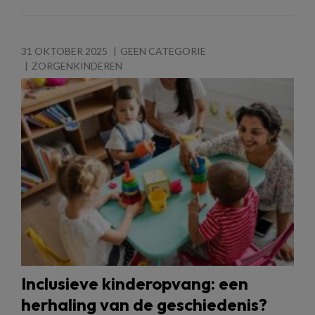
31 OKTOBER 2025
GEEN CATEGORIE
ZORGENKINDEREN
Inclusieve kinderopvang: een
herhaling van de geschiedenis?