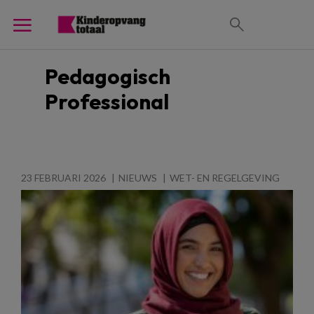
Pedagogisch
Professional
23 FEBRUARI 2026
NIEUWS
WET- EN REGELGEVING