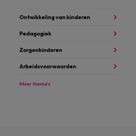
Ontwikkeling van kinderen
Pedagogiek
Zorgenkinderen
Arbeidsvoorwaarden
Meer thema's