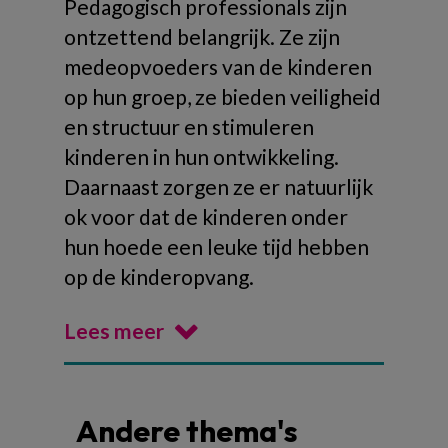
Pedagogisch professionals zijn
ontzettend belangrijk. Ze zijn
medeopvoeders van de kinderen
op hun groep, ze bieden veiligheid
en structuur en stimuleren
kinderen in hun ontwikkeling.
Daarnaast zorgen ze er natuurlijk
ok voor dat de kinderen onder
hun hoede een leuke tijd hebben
op de kinderopvang.
Lees meer
Andere thema's