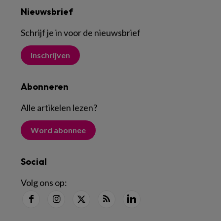
Nieuwsbrief
Schrijf je in voor de nieuwsbrief
Inschrijven
Abonneren
Alle artikelen lezen
?
Word abonnee
Social
Volg ons op: