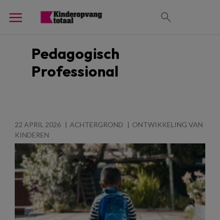
Pedagogisch
Professional
22 APRIL 2026
ACHTERGROND
ONTWIKKELING VAN
KINDEREN