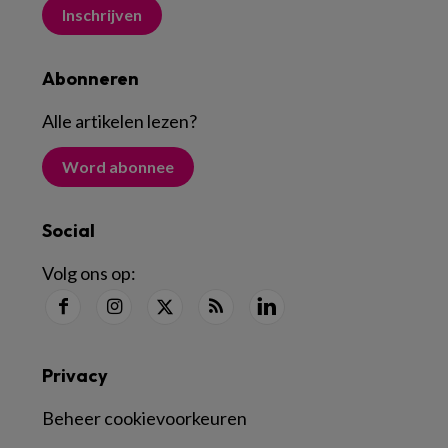
Inschrijven
Abonneren
Alle artikelen lezen
?
Word abonnee
Social
Volg ons op:
Privacy
Beheer cookievoorkeuren