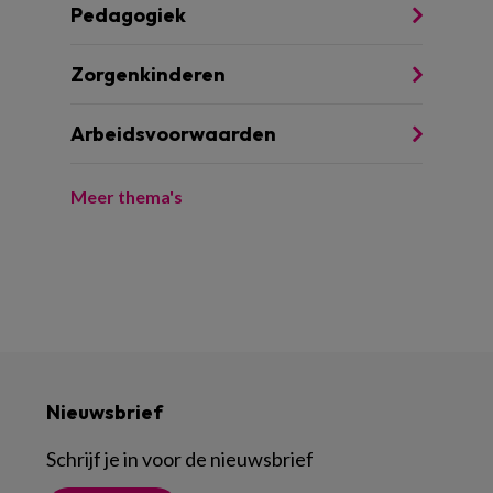
Pedagogiek
Zorgenkinderen
Arbeidsvoorwaarden
Meer thema's
Nieuwsbrief
Schrijf je in voor de nieuwsbrief