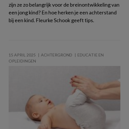
zijn ze zo belangrijk voor de breinontwikkeling van
een jong kind? En hoe herken je een achterstand
bij een kind. Fleurke Schook geeft tips.
15 APRIL 2025
ACHTERGROND
EDUCATIE EN
OPLEIDINGEN