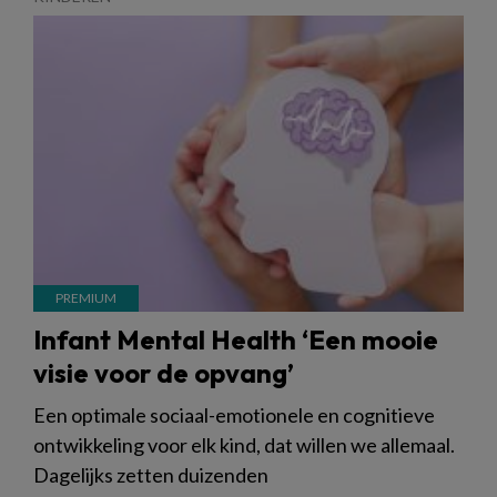
Infant Mental Health ‘Een mooie
visie voor de opvang’
Een optimale sociaal-emotionele en cognitieve
ontwikkeling voor elk kind, dat willen we allemaal.
Dagelijks zetten duizenden