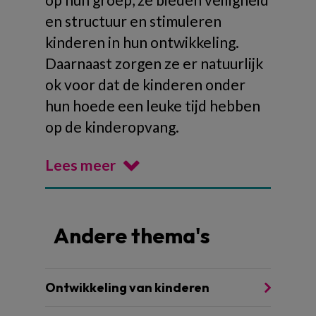
en structuur en stimuleren
kinderen in hun ontwikkeling.
Daarnaast zorgen ze er natuurlijk
ok voor dat de kinderen onder
hun hoede een leuke tijd hebben
op de kinderopvang.
Lees meer
Andere thema's
Ontwikkeling van kinderen