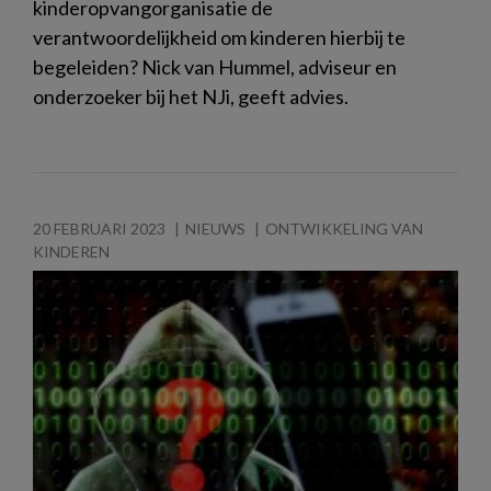
kinderopvangorganisatie de
verantwoordelijkheid om kinderen hierbij te
begeleiden? Nick van Hummel, adviseur en
onderzoeker bij het NJi, geeft advies.
20 FEBRUARI 2023
NIEUWS
ONTWIKKELING VAN
KINDEREN