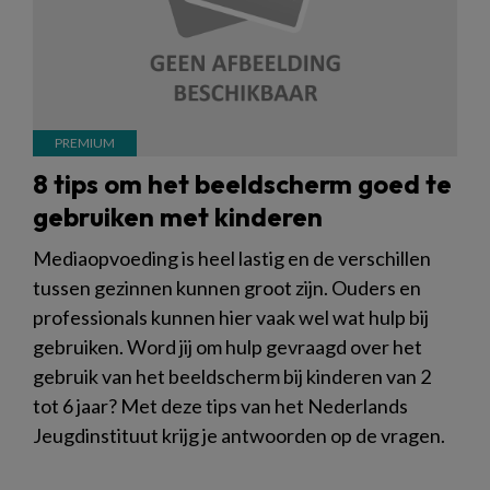
8 tips om het beeldscherm goed te
gebruiken met kinderen
Mediaopvoeding is heel lastig en de verschillen
tussen gezinnen kunnen groot zijn. Ouders en
professionals kunnen hier vaak wel wat hulp bij
gebruiken. Word jij om hulp gevraagd over het
gebruik van het beeldscherm bij kinderen van 2
tot 6 jaar? Met deze tips van het Nederlands
Jeugdinstituut krijg je antwoorden op de vragen.