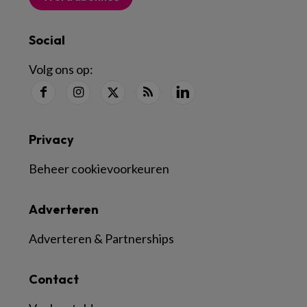
Social
Volg ons op:
Privacy
Beheer cookievoorkeuren
Adverteren
Adverteren & Partnerships
Contact