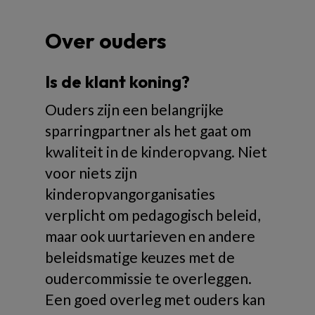
Over ouders
Is de klant koning?
Ouders zijn een belangrijke
sparringpartner als het gaat om
kwaliteit in de kinderopvang. Niet
voor niets zijn
kinderopvangorganisaties
verplicht om pedagogisch beleid,
maar ook uurtarieven en andere
beleidsmatige keuzes met de
oudercommissie te overleggen.
Een goed overleg met ouders kan