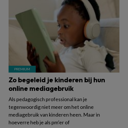
Zo begeleid je kinderen bij hun
online mediagebruik
Als pedagogisch professional kan je
tegenwoordig niet meer om het online
mediagebruik van kinderen heen. Maar in
hoeverre heb je als pm’er of