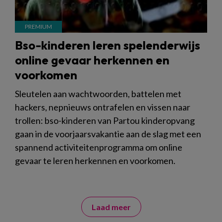
Bso-kinderen leren spelenderwijs
online gevaar herkennen en
voorkomen
Sleutelen aan wachtwoorden, battelen met
hackers, nepnieuws ontrafelen en vissen naar
trollen: bso-kinderen van Partou kinderopvang
gaan in de voorjaarsvakantie aan de slag met een
spannend activiteitenprogramma om online
gevaar te leren herkennen en voorkomen.
Laad meer