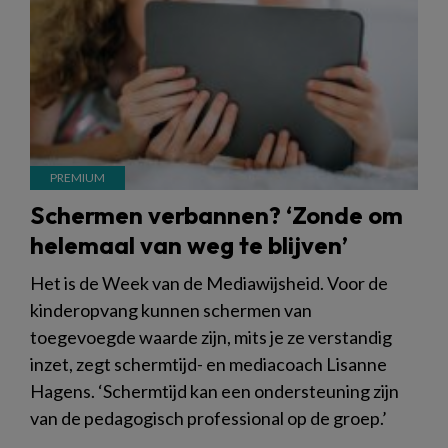
Schermen verbannen? ‘Zonde om
helemaal van weg te blijven’
Het is de Week van de Mediawijsheid. Voor de
kinderopvang kunnen schermen van
toegevoegde waarde zijn, mits je ze verstandig
inzet, zegt schermtijd- en mediacoach Lisanne
Hagens. ‘Schermtijd kan een ondersteuning zijn
van de pedagogisch professional op de groep.’