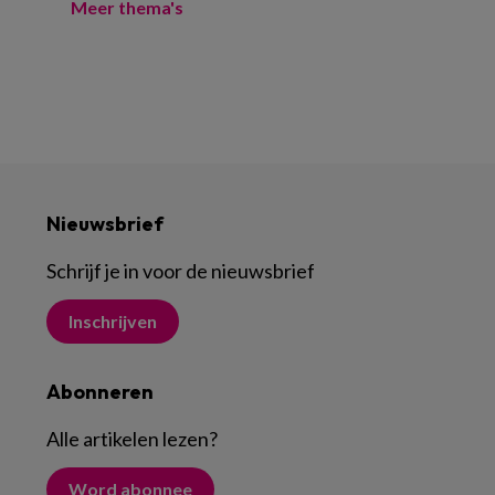
Meer thema's
Nieuwsbrief
Schrijf je in voor de nieuwsbrief
Inschrijven
Abonneren
Alle artikelen lezen
?
Word abonnee