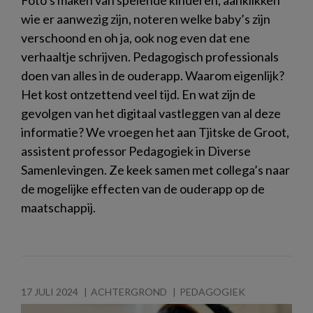
wie er aanwezig zijn, noteren welke baby’s zijn
verschoond en oh ja, ook nog even dat ene
verhaaltje schrijven. Pedagogisch professionals
doen van alles in de ouderapp. Waarom eigenlijk?
Het kost ontzettend veel tijd. En wat zijn de
gevolgen van het digitaal vastleggen van al deze
informatie? We vroegen het aan Tjitske de Groot,
assistent professor Pedagogiek in Diverse
Samenlevingen. Ze keek samen met collega’s naar
de mogelijke effecten van de ouderapp op de
maatschappij.
17 JULI 2024
ACHTERGROND
PEDAGOGIEK