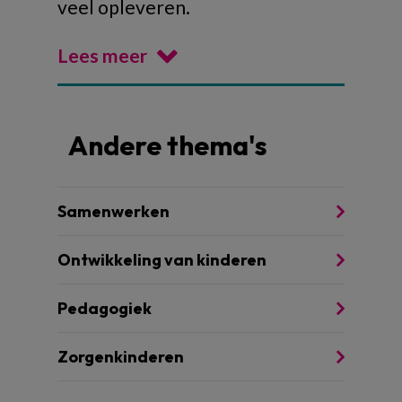
veel opleveren.
Lees meer
Andere thema's
Samenwerken
Ontwikkeling van kinderen
Pedagogiek
Zorgenkinderen