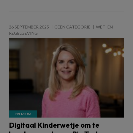
26 SEPTEMBER 2025
GEEN CATEGORIE
WET- EN
REGELGEVING
Digitaal Kinderwetje om te