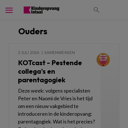
Ouders
3 JULI 2026
SAMENWERKEN
KOTcast - Pestende
collega's en
parentagogiek
Deze week: volgens specialisten
Peter en Naomi de Vries is het tijd
om een nieuw vakgebied te
introduceren in de kinderopvang:
parentagogiek. Wat is het precies?