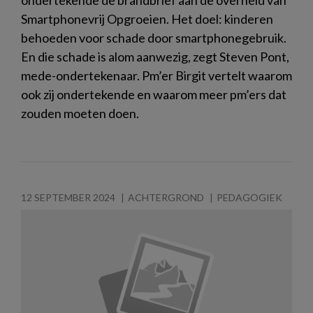
Smartphonevrij Opgroeien. Het doel: kinderen
behoeden voor schade door smartphonegebruik.
En die schade is alom aanwezig, zegt Steven Pont,
mede-ondertekenaar. Pm’er Birgit vertelt waarom
ook zij ondertekende en waarom meer pm’ers dat
zouden moeten doen.
12 SEPTEMBER 2024
ACHTERGROND
PEDAGOGIEK