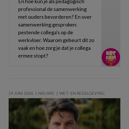
En hoe kun je als pedagogisch
professional de samenwerking
met ouders bevorderen? En over
samenwerking gesproken:
pestende collega's op de
werkvloer. Waarom gebeurt dit zo
vaak en hoe zorg je dat je collega
ermee stopt?
19 JUNI 2026
NIEUWS
WET- EN REGELGEVING