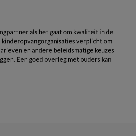
ngpartner als het gaat om kwaliteit in de
n kinderopvangorganisaties verplicht om
tarieven en andere beleidsmatige keuzes
ggen. Een goed overleg met ouders kan