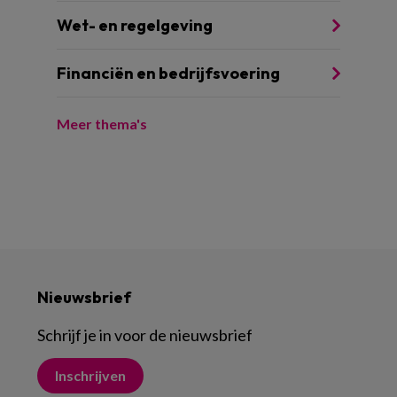
Wet- en regelgeving
Financiën en bedrijfsvoering
Meer thema's
Nieuwsbrief
Schrijf je in voor de nieuwsbrief
Inschrijven