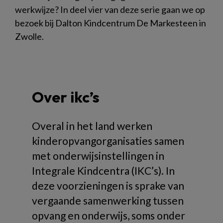
werkwijze? In deel vier van deze serie gaan we op
bezoek bij Dalton Kindcentrum De Markesteen in
Zwolle.
Over ikc’s
Overal in het land werken
kinderopvangorganisaties samen
met onderwijsinstellingen in
Integrale Kindcentra (IKC’s). In
deze voorzieningen is sprake van
vergaande samenwerking tussen
opvang en onderwijs, soms onder