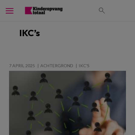
IKC’s
7 APRIL 2025
ACHTERGROND
IKC'S