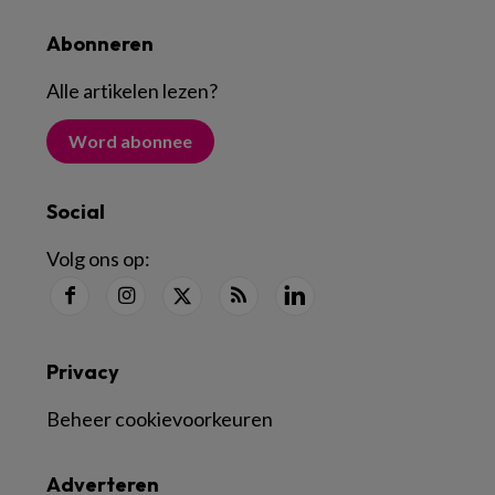
Abonneren
Alle artikelen lezen
?
Word abonnee
Social
Volg ons op:
Privacy
Beheer cookievoorkeuren
Adverteren