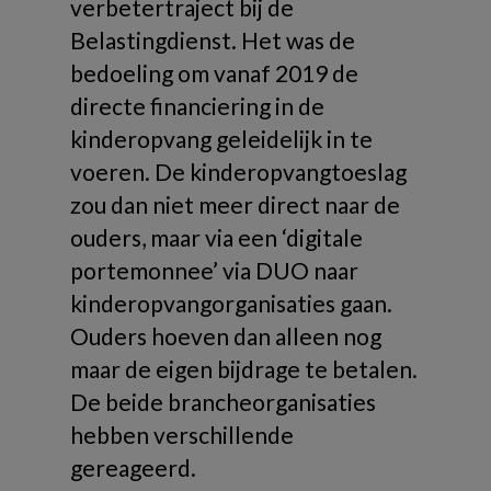
verbetertraject bij de
Belastingdienst. Het was de
bedoeling om vanaf 2019 de
directe financiering in de
kinderopvang geleidelijk in te
voeren. De kinderopvangtoeslag
zou dan niet meer direct naar de
ouders, maar via een ‘digitale
portemonnee’ via DUO naar
kinderopvangorganisaties gaan.
Ouders hoeven dan alleen nog
maar de eigen bijdrage te betalen.
De beide brancheorganisaties
hebben verschillende
gereageerd.