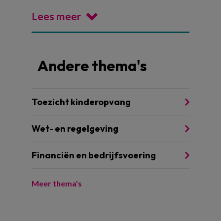
Lees meer
Andere thema's
Toezicht kinderopvang
Wet- en regelgeving
Financiën en bedrijfsvoering
Meer thema's