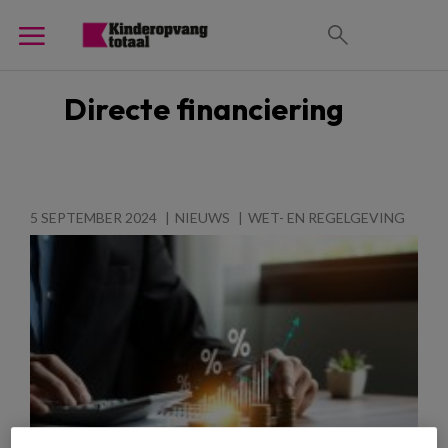
Directe financiering
5 SEPTEMBER 2024
NIEUWS
WET- EN REGELGEVING