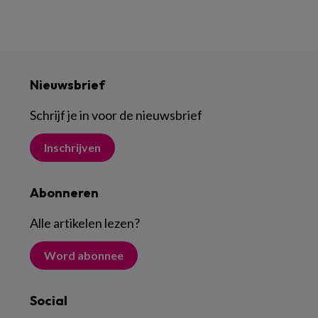
Nieuwsbrief
Schrijf je in voor de nieuwsbrief
Inschrijven
Abonneren
Alle artikelen lezen
?
Word abonnee
Social