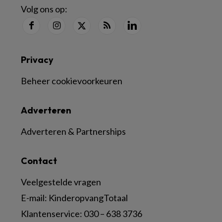
Volg ons op:
Privacy
Beheer cookievoorkeuren
Adverteren
Adverteren & Partnerships
Contact
Veelgestelde vragen
E-mail:
KinderopvangTotaal
Klantenservice:
030 – 638 3736