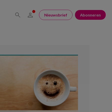
Nieuwsbrief
Abonneren