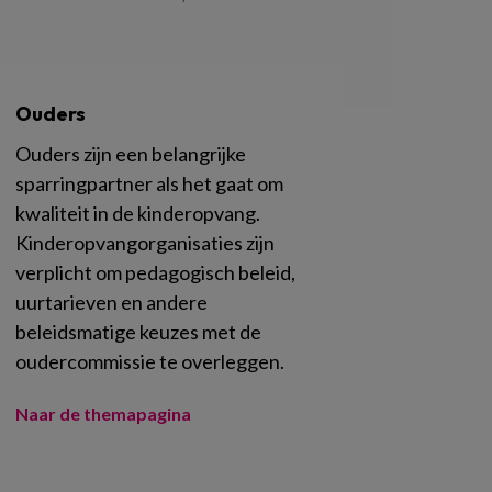
Ouders
Ouders zijn een belangrijke
sparringpartner als het gaat om
kwaliteit in de kinderopvang.
Kinderopvangorganisaties zijn
verplicht om pedagogisch beleid,
uurtarieven en andere
beleidsmatige keuzes met de
oudercommissie te overleggen.
Naar de themapagina