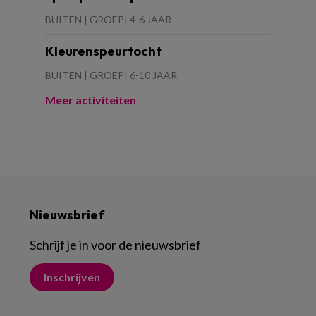
BUITEN | GROEP| 4-6 JAAR
Kleurenspeurtocht
BUITEN | GROEP| 6-10 JAAR
Meer activiteiten
Nieuwsbrief
Schrijf je in voor de nieuwsbrief
Inschrijven