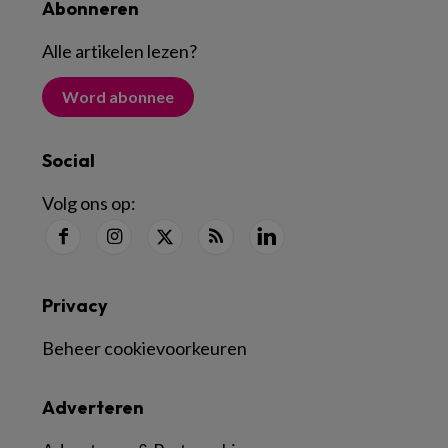
Abonneren
Alle artikelen lezen
?
Word abonnee
Social
Volg ons op:
Privacy
Beheer cookievoorkeuren
Adverteren