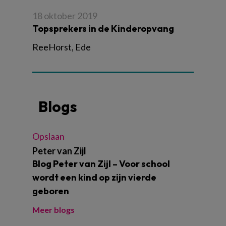
18 oktober 2019
Topsprekers in de Kinderopvang
ReeHorst, Ede
Blogs
Opslaan
Peter van Zijl
Blog Peter van Zijl – Voor school
wordt een kind op zijn vierde
geboren
Meer blogs