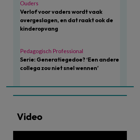
Ouders
Verlof voor vaders wordt vaak
overgeslagen, en dat raakt ook de
kinderopvang
Pedagogisch Professional
Serie: Generatiegedoe? ‘Een andere
collega zou niet snel wennen’
Video