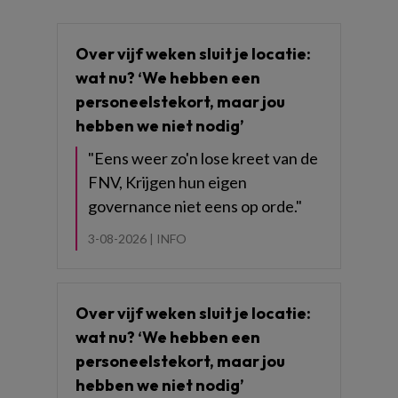
Over vijf weken sluit je locatie:
wat nu? ‘We hebben een
personeelstekort, maar jou
hebben we niet nodig’
"Eens weer zo'n lose kreet van de
FNV, Krijgen hun eigen
governance niet eens op orde."
3-08-2026 |
INFO
Over vijf weken sluit je locatie:
wat nu? ‘We hebben een
personeelstekort, maar jou
hebben we niet nodig’