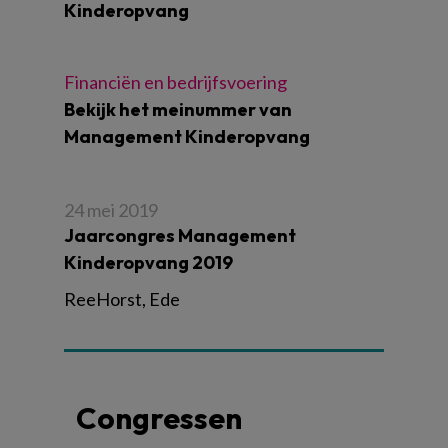
Kinderopvang
Financiën en bedrijfsvoering
Bekijk het meinummer van
Management Kinderopvang
24 mei 2019
Jaarcongres Management
Kinderopvang 2019
ReeHorst, Ede
Congressen