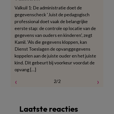
Valkuil 1: De administratie doet de
gegevenscheck ‘Juist de pedagogisch
professional doet vaak de belangrijke
eerste stap: de controle op locatie van de
gegevens van ouders en kinderen’, zegt
Kamil. ‘Als die gegevens kloppen, kan
Dienst Toeslagen de opvanggegevens
koppelen aan de juiste ouder en het juiste
kind. Dit gebeurt bij voorkeur voordat de
opvang […]
‹
›
2/2
Laatste reacties