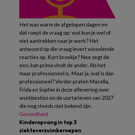
Het was warm de afgelopen dagen en
dat roept de vraag op: wat kun je wel of
niet aantrekken naar je werk? Het
antwoord op die vraag levert wisselende
reacties op. Kort broekje? Nee zegt de
een, kan prima vindt de ander. Als het
maar professioneel is. Maar ja, wat is dan
professioneel? Verder praten Macella,
Frida en Sophie in deze aflevering over
workbesties en de uurtarieven van 2027
die nog steeds niet bekend zijn.
Gezondheid
Kinderopvang in top 3
ziekteverzuimberoepen